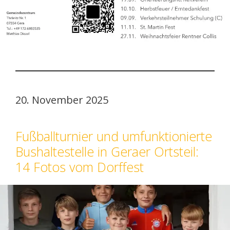
20. November 2025
Fußballturnier und umfunktionierte
Bushaltestelle in Geraer Ortsteil:
14 Fotos vom Dorffest