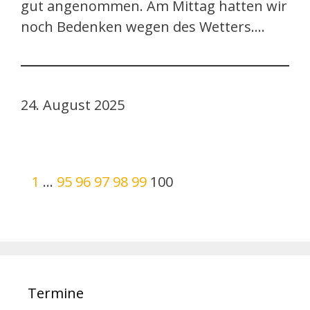
gut angenommen. Am Mittag hatten wir
noch Bedenken wegen des Wetters.…
24. August 2025
1
…
95
96
97
98
99
100
Termine