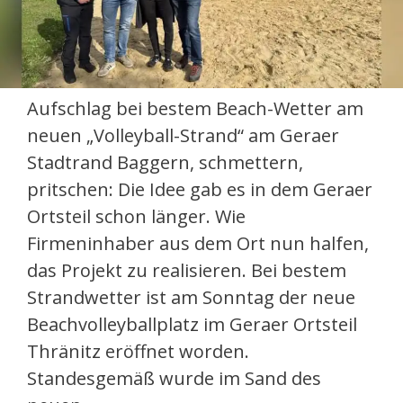
Aufschlag bei bestem Beach-Wetter am
neuen „Volleyball-Strand“ am Geraer
Stadtrand Baggern, schmettern,
pritschen: Die Idee gab es in dem Geraer
Ortsteil schon länger. Wie
Firmeninhaber aus dem Ort nun halfen,
das Projekt zu realisieren. Bei bestem
Strandwetter ist am Sonntag der neue
Beachvolleyballplatz im Geraer Ortsteil
Thränitz eröffnet worden.
Standesgemäß wurde im Sand des