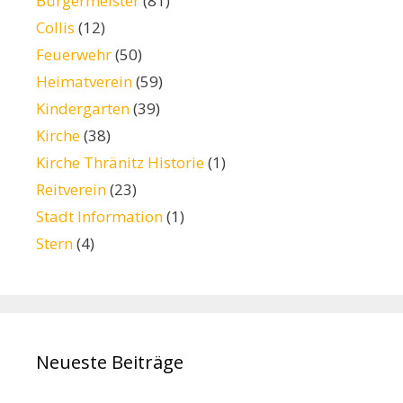
Bürgermeister
(81)
Collis
(12)
Feuerwehr
(50)
Heimatverein
(59)
Kindergarten
(39)
Kirche
(38)
Kirche Thränitz Historie
(1)
Reitverein
(23)
Stadt Information
(1)
Stern
(4)
Neueste Beiträge