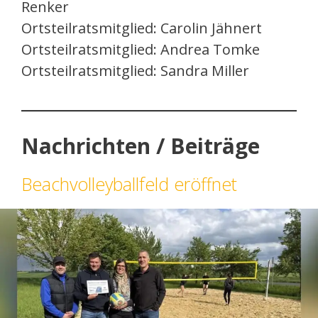
Renker
Ortsteilratsmitglied: Carolin Jähnert
Ortsteilratsmitglied: Andrea Tomke
Ortsteilratsmitglied: Sandra Miller
Nachrichten / Beiträge
Beachvolleyballfeld eröffnet