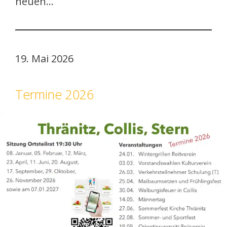
neuen…
19. Mai 2026
Termine 2026