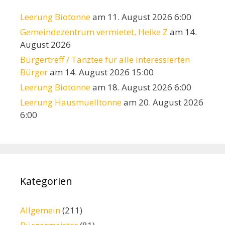
Leerung Biotonne
am 11. August 2026 6:00
Gemeindezentrum vermietet, Heike Z
am 14.
August 2026
Bürgertreff / Tanztee für alle interessierten
Bürger
am 14. August 2026 15:00
Leerung Biotonne
am 18. August 2026 6:00
Leerung Hausmuelltonne
am 20. August 2026
6:00
Kategorien
Allgemein
(211)