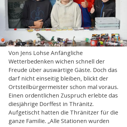
Von Jens Lohse Anfängliche
Wetterbedenken wichen schnell der
Freude über auswärtige Gäste. Doch das
darf nicht einseitig bleiben, blickt der
Ortsteilbürgermeister schon mal voraus.
Einen ordentlichen Zuspruch erlebte das
diesjährige Dorffest in Thränitz.
Aufgetischt hatten die Thränitzer für die
ganze Familie. „Alle Stationen wurden