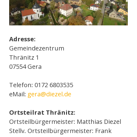
Adresse:
Gemeindezentrum
Thränitz 1
07554 Gera
Telefon: 0172 6803535
eMail:
gera@diezel.de
Ortsteilrat Thränitz:
Ortsteilbürgermeister: Matthias Diezel
Stellv. Ortsteilbürgermeister: Frank