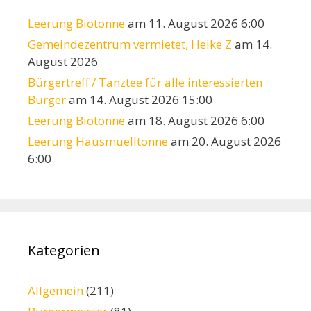
Leerung Biotonne
am 11. August 2026 6:00
Gemeindezentrum vermietet, Heike Z
am 14.
August 2026
Bürgertreff / Tanztee für alle interessierten
Bürger
am 14. August 2026 15:00
Leerung Biotonne
am 18. August 2026 6:00
Leerung Hausmuelltonne
am 20. August 2026
6:00
Kategorien
Allgemein
(211)