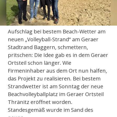
Aufschlag bei bestem Beach-Wetter am
neuen „Volleyball-Strand“ am Geraer
Stadtrand Baggern, schmettern,
pritschen: Die Idee gab es in dem Geraer
Ortsteil schon länger. Wie
Firmeninhaber aus dem Ort nun halfen,
das Projekt zu realisieren. Bei bestem
Strandwetter ist am Sonntag der neue
Beachvolleyballplatz im Geraer Ortsteil
Thränitz eröffnet worden.
Standesgemäß wurde im Sand des