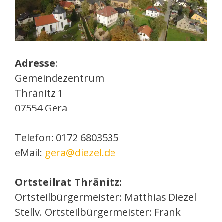
Adresse:
Gemeindezentrum
Thränitz 1
07554 Gera
Telefon: 0172 6803535
eMail:
gera@diezel.de
Ortsteilrat Thränitz:
Ortsteilbürgermeister: Matthias Diezel
Stellv. Ortsteilbürgermeister: Frank