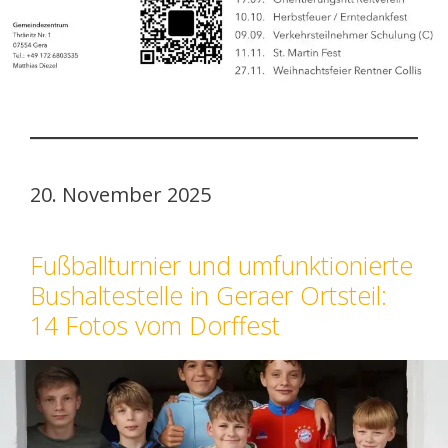
20. November 2025
Fußballturnier und umfunktionierte
Bushaltestelle in Geraer Ortsteil:
14 Fotos vom Dorffest