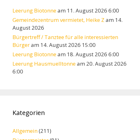
Leerung Biotonne
am 11. August 2026 6:00
Gemeindezentrum vermietet, Heike Z
am 14.
August 2026
Bürgertreff / Tanztee für alle interessierten
Bürger
am 14. August 2026 15:00
Leerung Biotonne
am 18. August 2026 6:00
Leerung Hausmuelltonne
am 20. August 2026
6:00
Kategorien
Allgemein
(211)