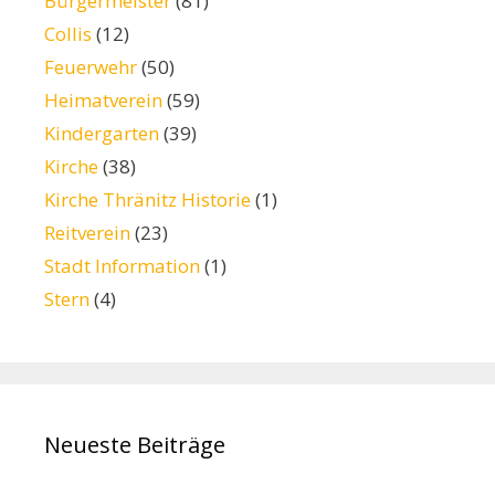
Bürgermeister
(81)
Collis
(12)
Feuerwehr
(50)
Heimatverein
(59)
Kindergarten
(39)
Kirche
(38)
Kirche Thränitz Historie
(1)
Reitverein
(23)
Stadt Information
(1)
Stern
(4)
Neueste Beiträge