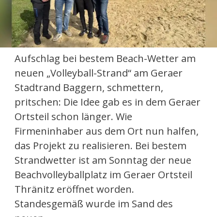
Aufschlag bei bestem Beach-Wetter am
neuen „Volleyball-Strand“ am Geraer
Stadtrand Baggern, schmettern,
pritschen: Die Idee gab es in dem Geraer
Ortsteil schon länger. Wie
Firmeninhaber aus dem Ort nun halfen,
das Projekt zu realisieren. Bei bestem
Strandwetter ist am Sonntag der neue
Beachvolleyballplatz im Geraer Ortsteil
Thränitz eröffnet worden.
Standesgemäß wurde im Sand des