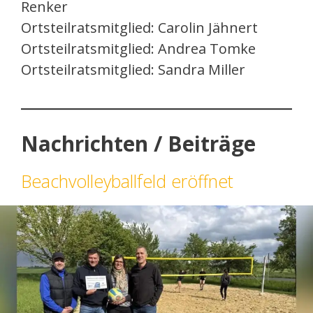
Renker
Ortsteilratsmitglied: Carolin Jähnert
Ortsteilratsmitglied: Andrea Tomke
Ortsteilratsmitglied: Sandra Miller
Nachrichten / Beiträge
Beachvolleyballfeld eröffnet