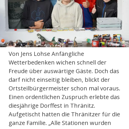
Von Jens Lohse Anfängliche
Wetterbedenken wichen schnell der
Freude über auswärtige Gäste. Doch das
darf nicht einseitig bleiben, blickt der
Ortsteilbürgermeister schon mal voraus.
Einen ordentlichen Zuspruch erlebte das
diesjährige Dorffest in Thränitz.
Aufgetischt hatten die Thränitzer für die
ganze Familie. „Alle Stationen wurden