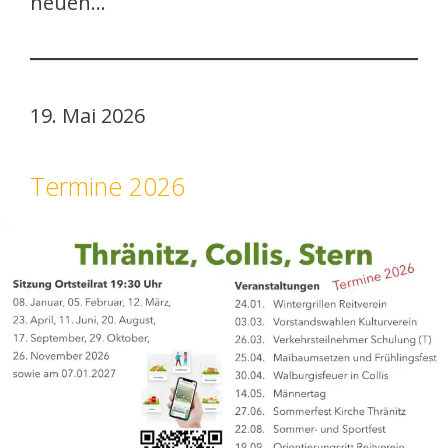
neuen…
19. Mai 2026
Termine 2026