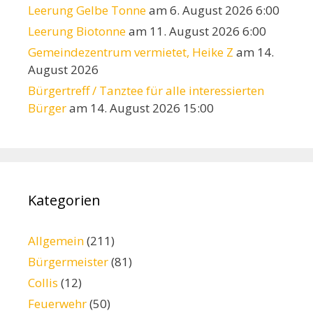
Leerung Gelbe Tonne
am 6. August 2026 6:00
Leerung Biotonne
am 11. August 2026 6:00
Gemeindezentrum vermietet, Heike Z
am 14.
August 2026
Bürgertreff / Tanztee für alle interessierten
Bürger
am 14. August 2026 15:00
Kategorien
Allgemein
(211)
Bürgermeister
(81)
Collis
(12)
Feuerwehr
(50)