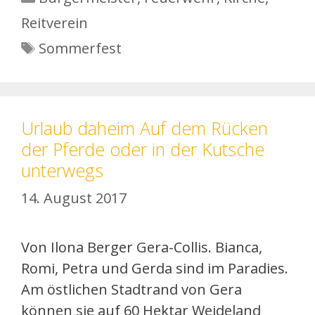
Reitverein
Schlagwörter
Sommerfest
Urlaub daheim Auf dem Rücken
der Pferde oder in der Kutsche
unterwegs
14. August 2017
Von Ilona Berger Gera-Collis. Bianca,
Romi, ­Petra und Gerda sind im Paradies.
Am östlichen Stadtrand von Gera
können sie auf 60 Hektar Weideland