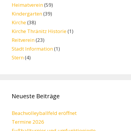
Heimatverein
(59)
Kindergarten
(39)
Kirche
(38)
Kirche Thränitz Historie
(1)
Reitverein
(23)
Stadt Information
(1)
Stern
(4)
Neueste Beiträge
Beachvolleyballfeld eröffnet
Termine 2026
Fußballturnier und umfunktionierte