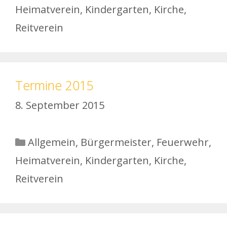
Heimatverein
,
Kindergarten
,
Kirche
,
Reitverein
Termine 2015
8. September 2015
Kategorien
Allgemein
,
Bürgermeister
,
Feuerwehr
,
Heimatverein
,
Kindergarten
,
Kirche
,
Reitverein