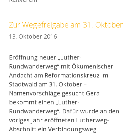
Zur Wegefreigabe am 31. Oktober
13. Oktober 2016
Eröffnung neuer „Luther-
Rundwanderweg“ mit Ökumenischer
Andacht am Reformationskreuz im
Stadtwald am 31. Oktober –
Namenvorschläge gesucht Gera
bekommt einen „Luther-
Rundwanderweg“. Dafür wurde an den
voriges Jahr eröffneten Lutherweg-
Abschnitt ein Verbindungsweg