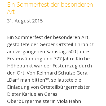
Ein Sommerfest der besonderen
Art
31. August 2015
Ein Sommerfest der besonderen Art,
gestaltete der Geraer Ortsteil Thränitz
am vergangenen Samstag: 500 Jahre
Ersterwähnung und 777 Jahre Kirche.
Höhepunkt war der Festumzug durch
den Ort. Von Reinhard Schulze Gera.
„Darf man bitten?“, so lautete die
Einladung von Ortsteilbürgermeister
Dieter Karius an Geras
Oberbürgermeisterin Viola Hahn