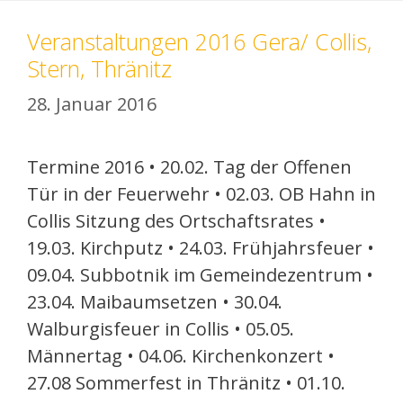
Veranstaltungen 2016 Gera/ Collis,
Stern, Thränitz
28. Januar 2016
Termine 2016 • 20.02. Tag der Offenen
Tür in der Feuerwehr • 02.03. OB Hahn in
Collis Sitzung des Ortschaftsrates •
19.03. Kirchputz • 24.03. Frühjahrsfeuer •
09.04. Subbotnik im Gemeindezentrum •
23.04. Maibaumsetzen • 30.04.
Walburgisfeuer in Collis • 05.05.
Männertag • 04.06. Kirchenkonzert •
27.08 Sommerfest in Thränitz • 01.10.