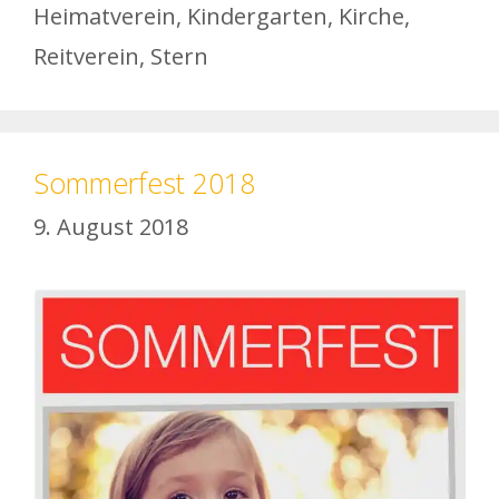
Heimatverein
,
Kindergarten
,
Kirche
,
Reitverein
,
Stern
Sommerfest 2018
9. August 2018