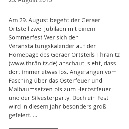
Am 29. August begeht der Geraer
Ortsteil zwei Jubiläen mit einem
Sommerfest Wer sich den
Veranstaltungskalender auf der
Homepage des Geraer Ortsteils Thränitz
(www.thränitz.de) anschaut, sieht, dass
dort immer etwas los. Angefangen vom
Fasching über das Osterfeuer und
Maibaumsetzen bis zum Herbstfeuer
und der Silvesterparty. Doch ein Fest
wird in diesem Jahr besonders groß
gefeiert. …