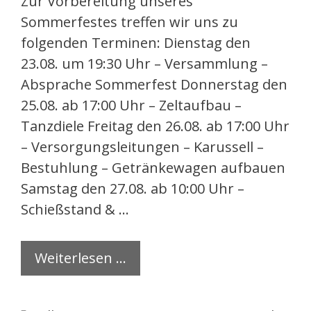
Zur Vorbereitung unseres
Sommerfestes treffen wir uns zu
folgenden Terminen: Dienstag den
23.08. um 19:30 Uhr – Versammlung –
Absprache Sommerfest Donnerstag den
25.08. ab 17:00 Uhr – Zeltaufbau –
Tanzdiele Freitag den 26.08. ab 17:00 Uhr
– Versorgungsleitungen – Karussell –
Bestuhlung – Getränkewagen aufbauen
Samstag den 27.08. ab 10:00 Uhr –
Schießstand & …
Weiterlesen …