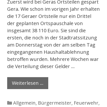
Zuerst wird bei Geras Ortsteilen gespart
Gera. Wie schon im vorigen Jahr erhalten
die 17 Geraer Ortsteile nur ein Drittel
der geplanten Ortspauschale von
insgesamt 38 110 Euro. Sie sind die
ersten, die noch in der Stadtratssitzung
am Donnerstag von der am selben Tag
eingegangenen Haushaltablehnung
betroffen wurden. Mehrere Wochen war
die Verteilung dieser Gelder …
Weiterlesen …
Kategorien
Allgemein
,
Bürgermeister
,
Feuerwehr
,