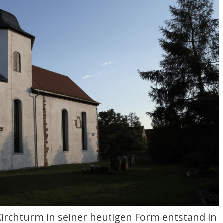
 Kirchturm in seiner heutigen Form entstand in