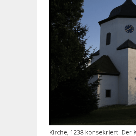
Kirche, 1238 konsekriert. Der