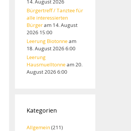
14. August 2026
Bürgertreff / Tanztee für
alle interessierten
Bürger
am 14. August
2026 15:00
Leerung Biotonne
am
18. August 2026 6:00
Leerung
Hausmuelltonne
am 20.
August 2026 6:00
Kategorien
Allgemein
(211)