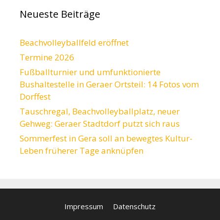
Neueste Beiträge
Beachvolleyballfeld eröffnet
Termine 2026
Fußballturnier und umfunktionierte
Bushaltestelle in Geraer Ortsteil: 14 Fotos vom
Dorffest
Tauschregal, Beachvolleyballplatz, neuer
Gehweg: Geraer Stadtdorf putzt sich raus
Sommerfest in Gera soll an bewegtes Kultur-
Leben früherer Tage anknüpfen
Impressum
Datenschutz