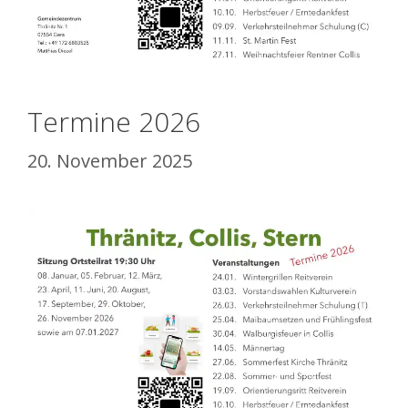
Termine 2026
20. November 2025