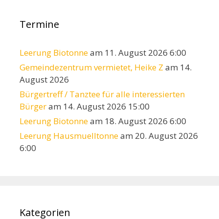
Termine
Leerung Biotonne
am 11. August 2026 6:00
Gemeindezentrum vermietet, Heike Z
am 14.
August 2026
Bürgertreff / Tanztee für alle interessierten
Bürger
am 14. August 2026 15:00
Leerung Biotonne
am 18. August 2026 6:00
Leerung Hausmuelltonne
am 20. August 2026
6:00
Kategorien