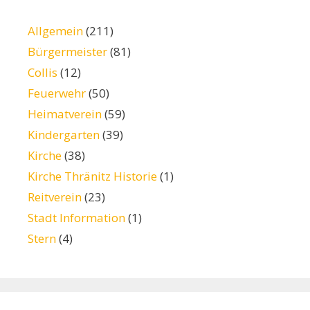
Allgemein
(211)
Bürgermeister
(81)
Collis
(12)
Feuerwehr
(50)
Heimatverein
(59)
Kindergarten
(39)
Kirche
(38)
Kirche Thränitz Historie
(1)
Reitverein
(23)
Stadt Information
(1)
Stern
(4)