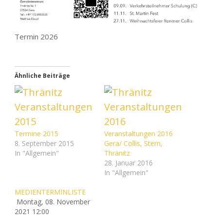
Termin 2026
Ähnliche Beiträge
Termine 2015
Veranstaltungen 2016
8. September 2015
Gera/ Collis, Stern,
In "Allgemein"
Thränitz
28. Januar 2016
In "Allgemein"
MEDIENTERMINLISTE
Montag, 08. November
2021 12:00