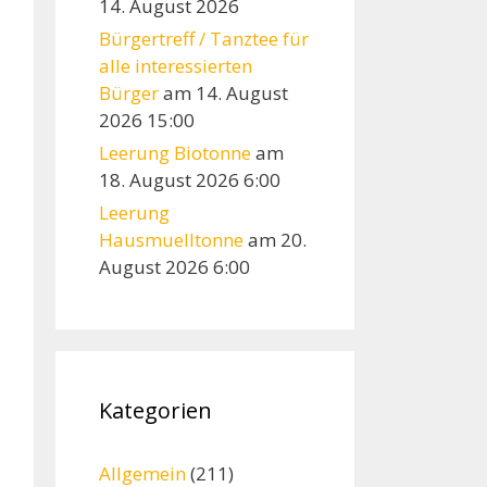
14. August 2026
Bürgertreff / Tanztee für
alle interessierten
Bürger
am 14. August
2026 15:00
Leerung Biotonne
am
18. August 2026 6:00
Leerung
Hausmuelltonne
am 20.
August 2026 6:00
Kategorien
Allgemein
(211)