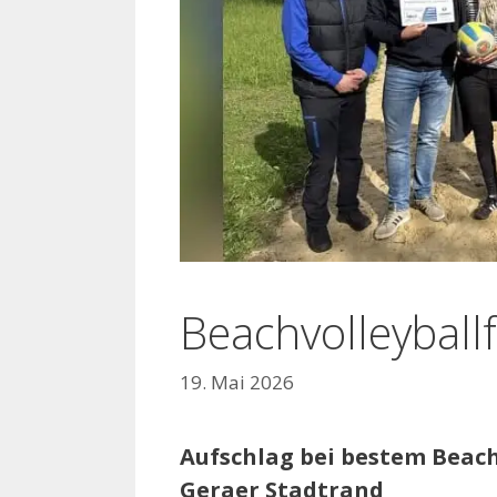
Beachvolleyballf
19. Mai 2026
Aufschlag bei bestem Beac
Geraer Stadtrand