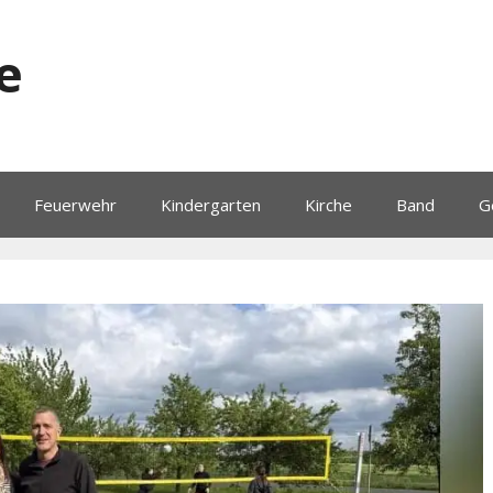
e
Feuerwehr
Kindergarten
Kirche
Band
G