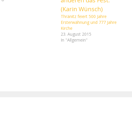
Thränitz feiert 500 Jahre
Ersterwähnung und 777 Jahre
Kirche
23. August 2015
In "Allgemein"