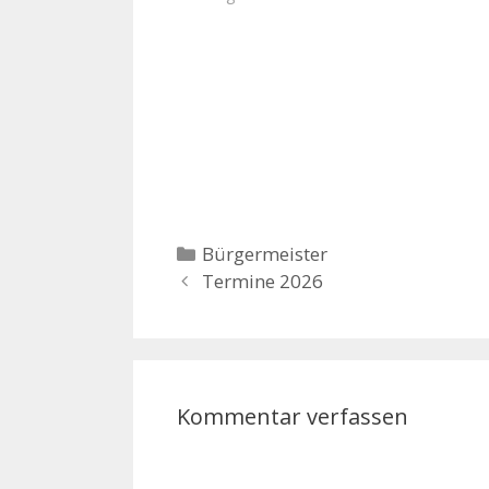
Kategorien
Bürgermeister
Termine 2026
Kommentar verfassen