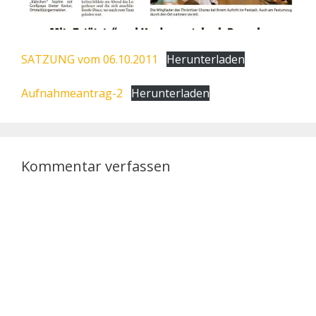
SATZUNG vom 06.10.2011
Herunterladen
Aufnahmeantrag-2
Herunterladen
Kommentar verfassen