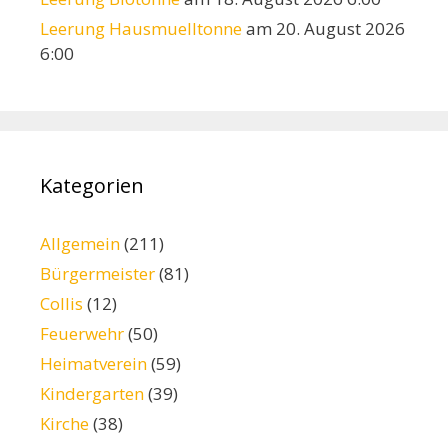
Leerung Hausmuelltonne
am 20. August 2026
6:00
Kategorien
Allgemein
(211)
Bürgermeister
(81)
Collis
(12)
Feuerwehr
(50)
Heimatverein
(59)
Kindergarten
(39)
Kirche
(38)