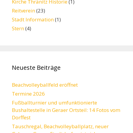
Kirche Thränitz Historie
(1)
Reitverein
(23)
Stadt Information
(1)
Stern
(4)
Neueste Beiträge
Beachvolleyballfeld eröffnet
Termine 2026
Fußballturnier und umfunktionierte
Bushaltestelle in Geraer Ortsteil: 14 Fotos vom
Dorffest
Tauschregal, Beachvolleyballplatz, neuer