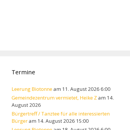
Termine
Leerung Biotonne
am 11. August 2026 6:00
Gemeindezentrum vermietet, Heike Z
am 14.
August 2026
Bürgertreff / Tanztee für alle interessierten
Bürger
am 14. August 2026 15:00
Leerung Biotonne
am 18. August 2026 6:00