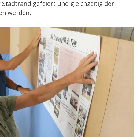
Stadtrand gefeiert und gleichzeitig der
en werden.