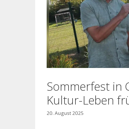
Sommerfest in G
Kultur-Leben f
20. August 2025