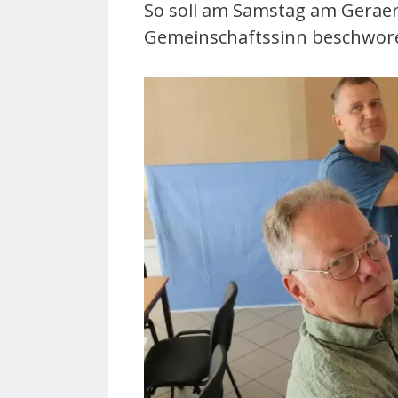
So soll am Samstag am Geraer 
Gemeinschaftssinn beschwor