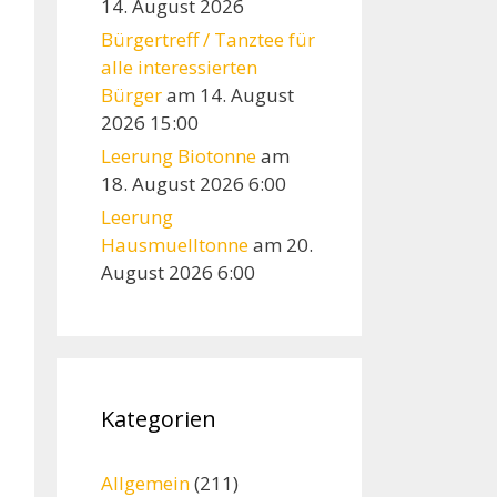
14. August 2026
Bürgertreff / Tanztee für
alle interessierten
Bürger
am 14. August
2026 15:00
Leerung Biotonne
am
18. August 2026 6:00
Leerung
Hausmuelltonne
am 20.
August 2026 6:00
Kategorien
Allgemein
(211)