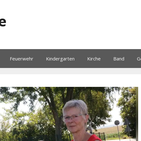
e
Feuerwehr
Kindergarten
Kirche
Band
G