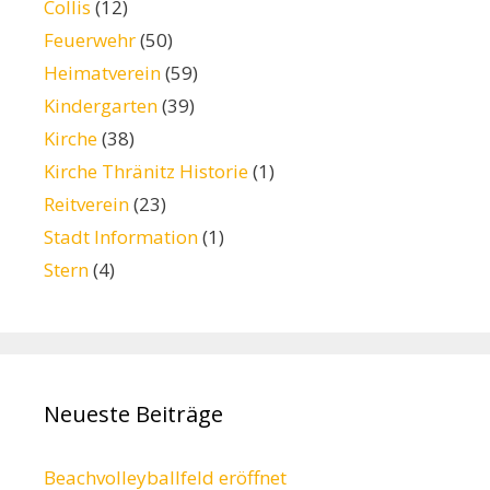
Collis
(12)
Feuerwehr
(50)
Heimatverein
(59)
Kindergarten
(39)
Kirche
(38)
Kirche Thränitz Historie
(1)
Reitverein
(23)
Stadt Information
(1)
Stern
(4)
Neueste Beiträge
Beachvolleyballfeld eröffnet