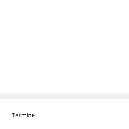
Termine