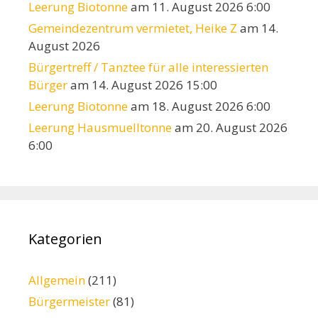
Leerung Biotonne
am 11. August 2026 6:00
Gemeindezentrum vermietet, Heike Z
am 14.
August 2026
Bürgertreff / Tanztee für alle interessierten
Bürger
am 14. August 2026 15:00
Leerung Biotonne
am 18. August 2026 6:00
Leerung Hausmuelltonne
am 20. August 2026
6:00
Kategorien
Allgemein
(211)
Bürgermeister
(81)