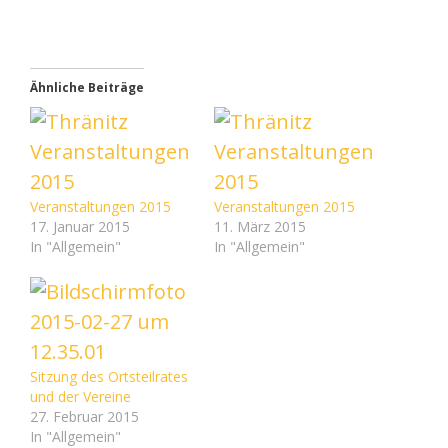
Ähnliche Beiträge
Veranstaltungen 2015
Veranstaltungen 2015
17. Januar 2015
11. März 2015
In "Allgemein"
In "Allgemein"
Sitzung des Ortsteilrates
und der Vereine
27. Februar 2015
In "Allgemein"