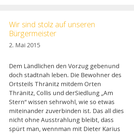
Wir sind stolz auf unseren
Bürgermeister
2. Mai 2015
Dem Ländlichen den Vorzug gebenund
doch stadtnah leben. Die Bewohner des
Ortsteils Thränitz mitdem Orten
Thränitz, Collis und derSiedlung „Am
Stern“ wissen sehrwohl, wie so etwas
miteinander zuverbinden ist. Das all dies
nicht ohne Ausstrahlung bleibt, dass
spürt man, wennman mit Dieter Karius