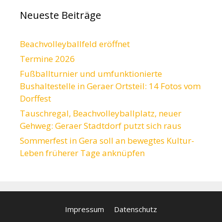
Neueste Beiträge
Beachvolleyballfeld eröffnet
Termine 2026
Fußballturnier und umfunktionierte
Bushaltestelle in Geraer Ortsteil: 14 Fotos vom
Dorffest
Tauschregal, Beachvolleyballplatz, neuer
Gehweg: Geraer Stadtdorf putzt sich raus
Sommerfest in Gera soll an bewegtes Kultur-
Leben früherer Tage anknüpfen
Impressum
Datenschutz