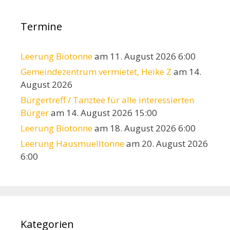
Termine
Leerung Biotonne
am 11. August 2026 6:00
Gemeindezentrum vermietet, Heike Z
am 14.
August 2026
Bürgertreff / Tanztee für alle interessierten
Bürger
am 14. August 2026 15:00
Leerung Biotonne
am 18. August 2026 6:00
Leerung Hausmuelltonne
am 20. August 2026
6:00
Kategorien