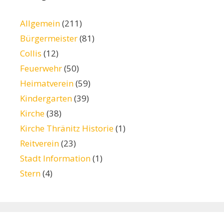
Allgemein
(211)
Bürgermeister
(81)
Collis
(12)
Feuerwehr
(50)
Heimatverein
(59)
Kindergarten
(39)
Kirche
(38)
Kirche Thränitz Historie
(1)
Reitverein
(23)
Stadt Information
(1)
Stern
(4)