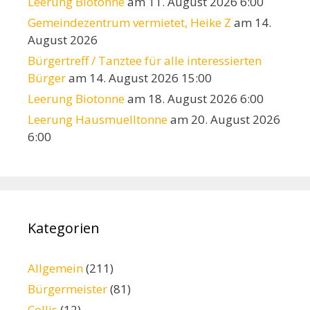
Leerung Biotonne
am 11. August 2026 6:00
Gemeindezentrum vermietet, Heike Z
am 14.
August 2026
Bürgertreff / Tanztee für alle interessierten
Bürger
am 14. August 2026 15:00
Leerung Biotonne
am 18. August 2026 6:00
Leerung Hausmuelltonne
am 20. August 2026
6:00
Kategorien
Allgemein
(211)
Bürgermeister
(81)
Collis
(12)