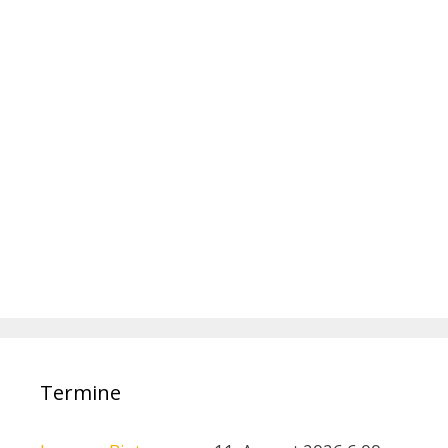
Termine