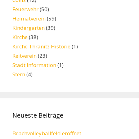
Feuerwehr
(50)
Heimatverein
(59)
Kindergarten
(39)
Kirche
(38)
Kirche Thränitz Historie
(1)
Reitverein
(23)
Stadt Information
(1)
Stern
(4)
Neueste Beiträge
Beachvolleyballfeld eröffnet