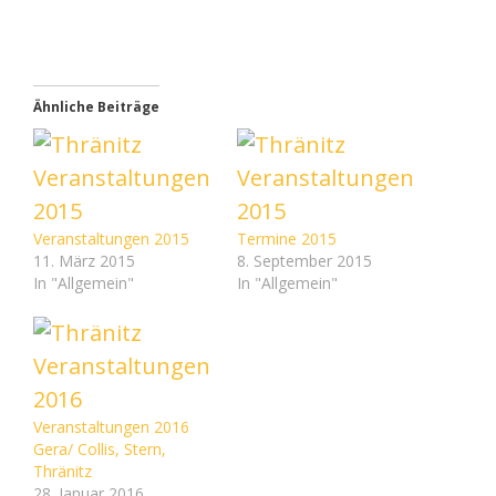
Ähnliche Beiträge
Veranstaltungen 2015
Termine 2015
11. März 2015
8. September 2015
In "Allgemein"
In "Allgemein"
Veranstaltungen 2016
Gera/ Collis, Stern,
Thränitz
28. Januar 2016