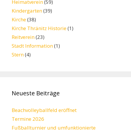
Heimatverein
(59)
Kindergarten
(39)
Kirche
(38)
Kirche Thränitz Historie
(1)
Reitverein
(23)
Stadt Information
(1)
Stern
(4)
Neueste Beiträge
Beachvolleyballfeld eröffnet
Termine 2026
Fußballturnier und umfunktionierte