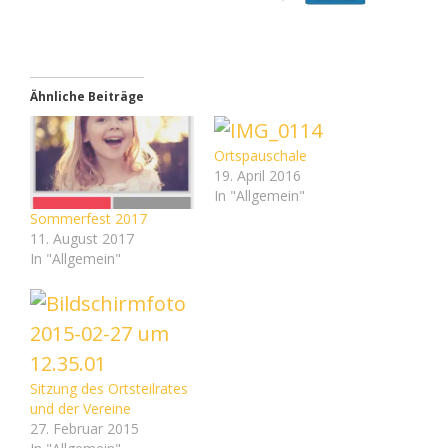
Ähnliche Beiträge
Ortspauschale
19. April 2016
In "Allgemein"
Sommerfest 2017
11. August 2017
In "Allgemein"
Sitzung des Ortsteilrates
und der Vereine
27. Februar 2015