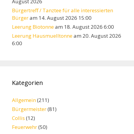
August 2026
Bürgertreff / Tanztee für alle interessierten
Bürger
am 14. August 2026 15:00
Leerung Biotonne
am 18. August 2026 6:00
Leerung Hausmuelltonne
am 20. August 2026
6:00
Kategorien
Allgemein
(211)
Bürgermeister
(81)
Collis
(12)
Feuerwehr
(50)