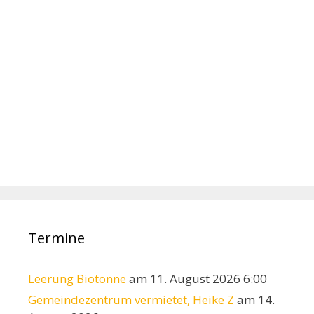
Termine
Leerung Biotonne
am 11. August 2026 6:00
Gemeindezentrum vermietet, Heike Z
am 14.