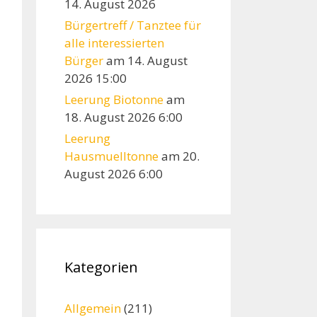
14. August 2026
Bürgertreff / Tanztee für
alle interessierten
Bürger
am 14. August
2026 15:00
Leerung Biotonne
am
18. August 2026 6:00
Leerung
Hausmuelltonne
am 20.
August 2026 6:00
Kategorien
Allgemein
(211)