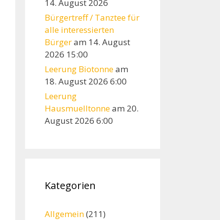
14. August 2026
Bürgertreff / Tanztee für
alle interessierten
Bürger
am 14. August
2026 15:00
Leerung Biotonne
am
18. August 2026 6:00
Leerung
Hausmuelltonne
am 20.
August 2026 6:00
Kategorien
Allgemein
(211)