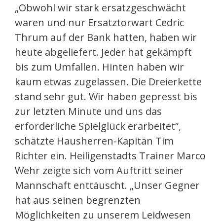
„Obwohl wir stark ersatzgeschwächt
waren und nur Ersatztorwart Cedric
Thrum auf der Bank hatten, haben wir
heute abgeliefert. Jeder hat gekämpft
bis zum Umfallen. Hinten haben wir
kaum etwas zugelassen. Die Dreierkette
stand sehr gut. Wir haben gepresst bis
zur letzten Minute und uns das
erforderliche Spielglück erarbeitet“,
schätzte Hausherren-Kapitän Tim
Richter ein. Heiligenstadts Trainer Marco
Wehr zeigte sich vom Auftritt seiner
Mannschaft enttäuscht. „Unser Gegner
hat aus seinen begrenzten
Möglichkeiten zu unserem Leidwesen