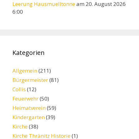
Leerung Hausmuelltonne
am 20. August 2026
6:00
Kategorien
Allgemein
(211)
Bürgermeister
(81)
Collis
(12)
Feuerwehr
(50)
Heimatverein
(59)
Kindergarten
(39)
Kirche
(38)
Kirche Thränitz Historie
(1)