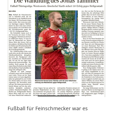
Fußball für Feinschmecker war es