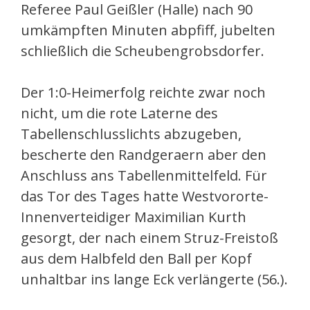
Referee Paul Geißler (Halle) nach 90
umkämpften Minuten abpfiff, jubelten
schließlich die Scheubengrobsdorfer.
Der 1:0-Heimerfolg reichte zwar noch
nicht, um die rote Laterne des
Tabellenschlusslichts abzugeben,
bescherte den Randgeraern aber den
Anschluss ans Tabellenmittelfeld. Für
das Tor des Tages hatte Westvororte-
Innenverteidiger Maximilian Kurth
gesorgt, der nach einem Struz-Freistoß
aus dem Halbfeld den Ball per Kopf
unhaltbar ins lange Eck verlängerte (56.).