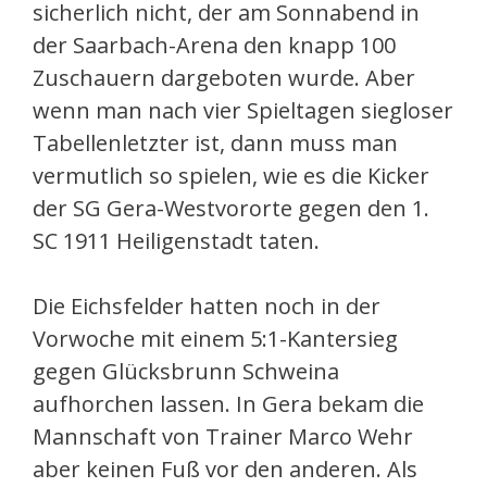
sicherlich nicht, der am Sonnabend in
der Saarbach-Arena den knapp 100
Zuschauern dargeboten wurde. Aber
wenn man nach vier Spieltagen siegloser
Tabellenletzter ist, dann muss man
vermutlich so spielen, wie es die Kicker
der SG Gera-Westvororte gegen den 1.
SC 1911 Heiligenstadt taten.
Die Eichsfelder hatten noch in der
Vorwoche mit einem 5:1-Kantersieg
gegen Glücksbrunn Schweina
aufhorchen lassen. In Gera bekam die
Mannschaft von Trainer Marco Wehr
aber keinen Fuß vor den anderen. Als