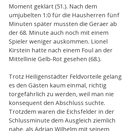
Moment geklärt (51.). Nach dem
umjubelten 1:0 für die Hausherren fünf
Minuten später mussten die Geraer ab
der 68. Minute auch noch mit einem
Spieler weniger auskommen. Lionel
Kirstein hatte nach einem Foul an der
Mittellinie Gelb-Rot gesehen (68.).
Trotz Heiligenstädter Feldvorteile gelang
es den Gästen kaum einmal, richtig
torgefährlich zu werden, weil man nie
konsequent den Abschluss suchte.
Trotzdem waren die Eichsfelder in der
Schlussminute dem Ausgleich ziemlich
nahe, als Adrian Wilhelm mit seinem