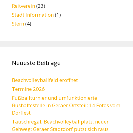
Reitverein
(23)
Stadt Information
(1)
Stern
(4)
Neueste Beiträge
Beachvolleyballfeld eröffnet
Termine 2026
Fußballturnier und umfunktionierte
Bushaltestelle in Geraer Ortsteil: 14 Fotos vom
Dorffest
Tauschregal, Beachvolleyballplatz, neuer
Gehweg: Geraer Stadtdorf putzt sich raus