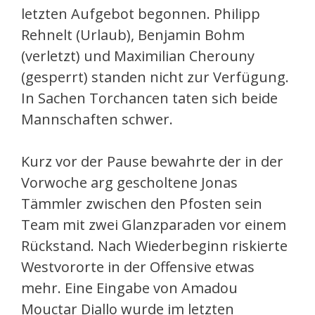
letzten Aufgebot begonnen. Philipp
Rehnelt (Urlaub), Benjamin Bohm
(verletzt) und Maximilian Cherouny
(gesperrt) standen nicht zur Verfügung.
In Sachen Torchancen taten sich beide
Mannschaften schwer.
Kurz vor der Pause bewahrte der in der
Vorwoche arg gescholtene Jonas
Tämmler zwischen den Pfosten sein
Team mit zwei Glanzparaden vor einem
Rückstand. Nach Wiederbeginn riskierte
Westvororte in der Offensive etwas
mehr. Eine Eingabe von Amadou
Mouctar Diallo wurde im letzten