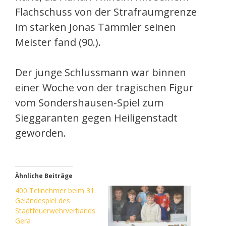
Flachschuss von der Strafraumgrenze
im starken Jonas Tämmler seinen
Meister fand (90.).
Der junge Schlussmann war binnen
einer Woche von der tragischen Figur
vom Sondershausen-Spiel zum
Sieggaranten gegen Heiligenstadt
geworden.
Ähnliche Beiträge
400 Teilnehmer beim 31.
Geländespiel des
Stadtfeuerwehrverbands
Gera