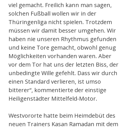
viel gemacht. Freilich kann man sagen,
solchen Fußball wollen wir in der
Thüringenliga nicht spielen. Trotzdem
müssen wir damit besser umgehen. Wir
haben nie unseren Rhythmus gefunden
und keine Tore gemacht, obwohl genug
Möglichkeiten vorhanden waren. Aber
vor dem Tor hat uns der letzten Biss, der
unbedingte Wille gefehlt. Dass wir durch
einen Standard verlieren, ist umso
bitterer“, kommentierte der einstige
Heiligenstädter Mittelfeld-Motor.
Westvororte hatte beim Heimdebüt des
neuen Trainers Kasan Ramadan mit dem