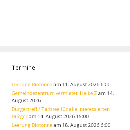
Termine
Leerung Biotonne
am 11. August 2026 6:00
Gemeindezentrum vermietet, Heike Z
am 14.
August 2026
Bürgertreff / Tanztee für alle interessierten
Bürger
am 14. August 2026 15:00
Leerung Biotonne
am 18. August 2026 6:00