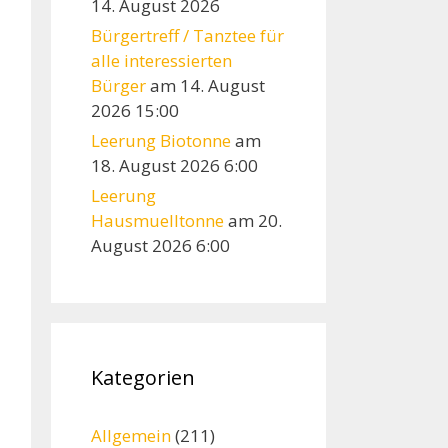
14. August 2026
Bürgertreff / Tanztee für
alle interessierten
Bürger
am 14. August
2026 15:00
Leerung Biotonne
am
18. August 2026 6:00
Leerung
Hausmuelltonne
am 20.
August 2026 6:00
Kategorien
Allgemein
(211)