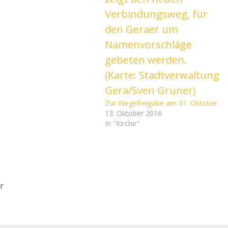
Zur Wegefreigabe am 31. Oktober
13. Oktober 2016
In "Kirche"
er