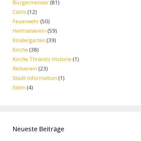
Bürgermeister
(81)
Collis
(12)
Feuerwehr
(50)
Heimatverein
(59)
Kindergarten
(39)
Kirche
(38)
Kirche Thränitz Historie
(1)
Reitverein
(23)
Stadt Information
(1)
Stern
(4)
Neueste Beiträge