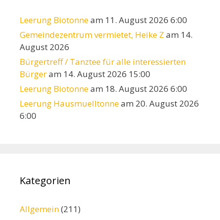
Leerung Biotonne
am 11. August 2026 6:00
Gemeindezentrum vermietet, Heike Z
am 14.
August 2026
Bürgertreff / Tanztee für alle interessierten
Bürger
am 14. August 2026 15:00
Leerung Biotonne
am 18. August 2026 6:00
Leerung Hausmuelltonne
am 20. August 2026
6:00
Kategorien
Allgemein
(211)