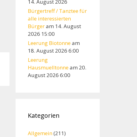
14. August 2026
Bürgertreff / Tanztee für
alle interessierten
Bürger
am 14. August
2026 15:00
Leerung Biotonne
am
18. August 2026 6:00
Leerung
Hausmuelltonne
am 20.
August 2026 6:00
Kategorien
Allgemein
(211)