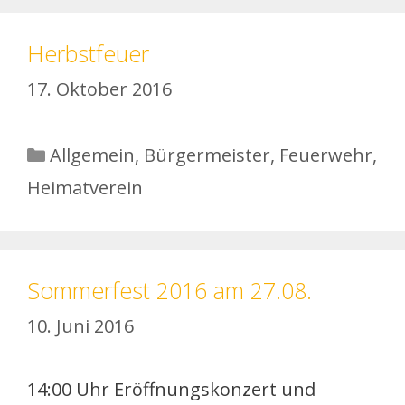
Herbstfeuer
17. Oktober 2016
Kategorien
Allgemein
,
Bürgermeister
,
Feuerwehr
,
Heimatverein
Sommerfest 2016 am 27.08.
10. Juni 2016
14:00 Uhr Eröffnungskonzert und