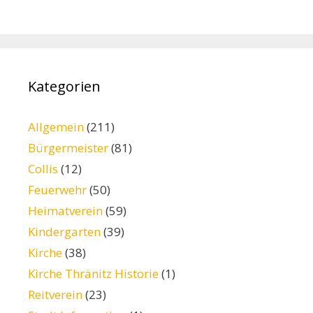
Kategorien
Allgemein
(211)
Bürgermeister
(81)
Collis
(12)
Feuerwehr
(50)
Heimatverein
(59)
Kindergarten
(39)
Kirche
(38)
Kirche Thränitz Historie
(1)
Reitverein
(23)