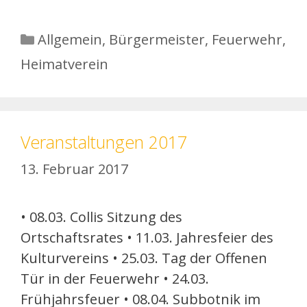
Kategorien
Allgemein
,
Bürgermeister
,
Feuerwehr
,
Heimatverein
Veranstaltungen 2017
13. Februar 2017
• 08.03. Collis Sitzung des
Ortschaftsrates • 11.03. Jahresfeier des
Kulturvereins • 25.03. Tag der Offenen
Tür in der Feuerwehr • 24.03.
Frühjahrsfeuer • 08.04. Subbotnik im