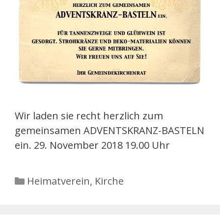
Wir laden sie recht herzlich zum
gemeinsamen ADVENTSKRANZ-BASTELN
ein. 29. November 2018 19.00 Uhr
Kategorien
Heimatverein
,
Kirche