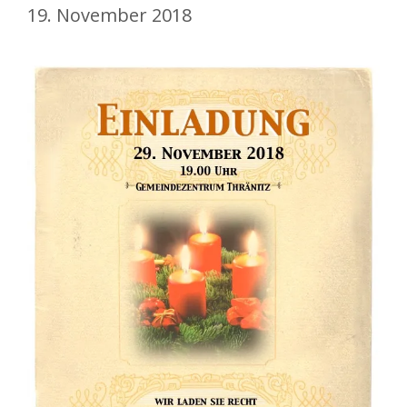
19. November 2018