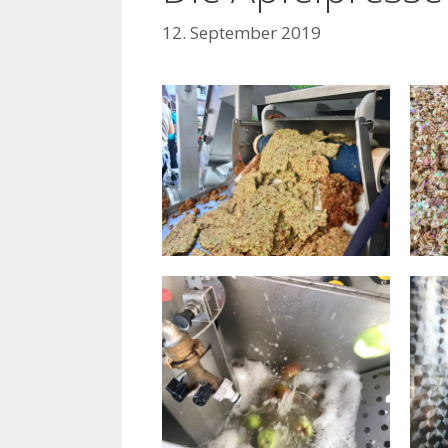
12. September 2019