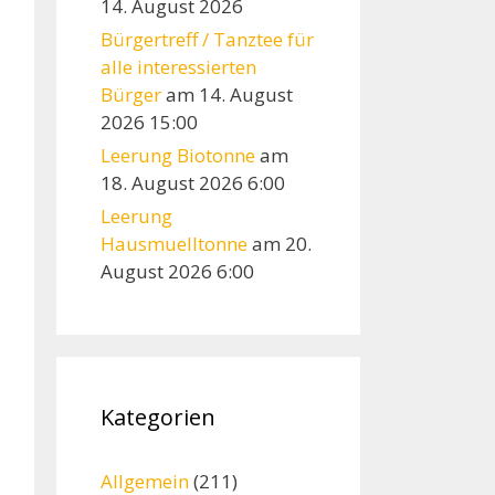
14. August 2026
Bürgertreff / Tanztee für
alle interessierten
Bürger
am 14. August
2026 15:00
Leerung Biotonne
am
18. August 2026 6:00
Leerung
Hausmuelltonne
am 20.
August 2026 6:00
Kategorien
Allgemein
(211)