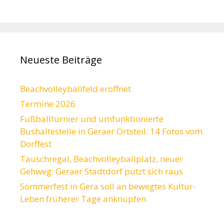
Neueste Beiträge
Beachvolleyballfeld eröffnet
Termine 2026
Fußballturnier und umfunktionierte
Bushaltestelle in Geraer Ortsteil: 14 Fotos vom
Dorffest
Tauschregal, Beachvolleyballplatz, neuer
Gehweg: Geraer Stadtdorf putzt sich raus
Sommerfest in Gera soll an bewegtes Kultur-
Leben früherer Tage anknüpfen