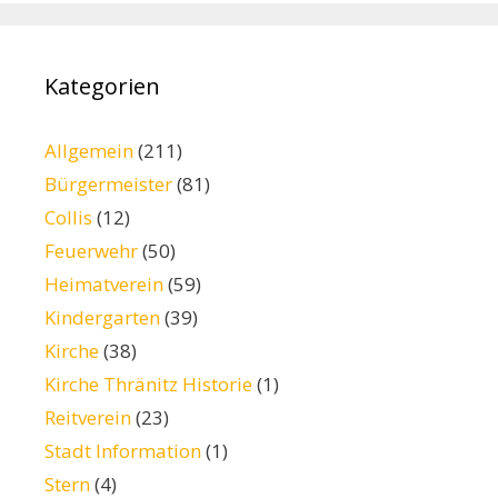
Kategorien
Allgemein
(211)
Bürgermeister
(81)
Collis
(12)
Feuerwehr
(50)
Heimatverein
(59)
Kindergarten
(39)
Kirche
(38)
Kirche Thränitz Historie
(1)
Reitverein
(23)
Stadt Information
(1)
Stern
(4)