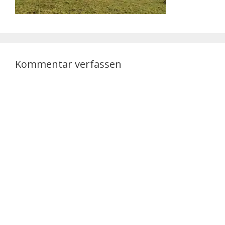
Kommentar verfassen