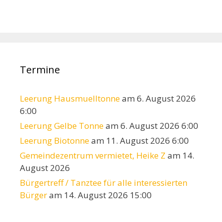
Termine
Leerung Hausmuelltonne
am 6. August 2026
6:00
Leerung Gelbe Tonne
am 6. August 2026 6:00
Leerung Biotonne
am 11. August 2026 6:00
Gemeindezentrum vermietet, Heike Z
am 14.
August 2026
Bürgertreff / Tanztee für alle interessierten
Bürger
am 14. August 2026 15:00