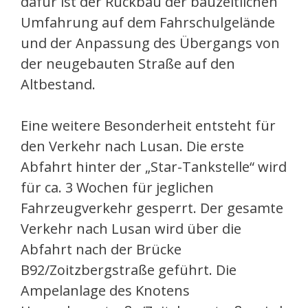
dafür ist der Rückbau der bauzeitlichen
Umfahrung auf dem Fahrschulgelände
und der Anpassung des Übergangs von
der neugebauten Straße auf den
Altbestand.
Eine weitere Besonderheit entsteht für
den Verkehr nach Lusan. Die erste
Abfahrt hinter der „Star-Tankstelle“ wird
für ca. 3 Wochen für jeglichen
Fahrzeugverkehr gesperrt. Der gesamte
Verkehr nach Lusan wird über die
Abfahrt nach der Brücke
B92/Zoitzbergstraße geführt. Die
Ampelanlage des Knotens