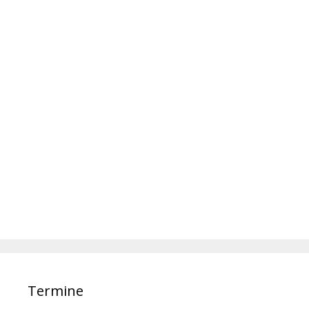
Termine