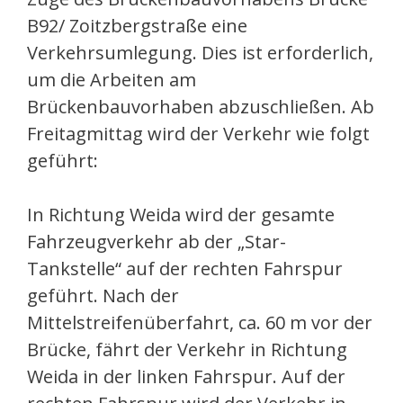
B92/ Zoitzbergstraße eine
Verkehrsumlegung. Dies ist erforderlich,
um die Arbeiten am
Brückenbauvorhaben abzuschließen. Ab
Freitagmittag wird der Verkehr wie folgt
geführt:
In Richtung Weida wird der gesamte
Fahrzeugverkehr ab der „Star-
Tankstelle“ auf der rechten Fahrspur
geführt. Nach der
Mittelstreifenüberfahrt, ca. 60 m vor der
Brücke, fährt der Verkehr in Richtung
Weida in der linken Fahrspur. Auf der