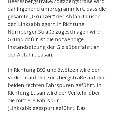
Heeresbergstraße/Zoitzbergstraße wird
dahingehend umprogrammiert, dass die
gesamte „Grünzeit“ der Abfahrt Lusan
den Linksabbiegern in Richtung
Nürnberger Straße zugeschlagen wird.
Grund dafür ist die notwendige
Instandsetzung der Gleisüberfahrt an
der Abfahrt Lusan.
In Richtung B92 und Zwötzen wird der
Verkehr auf der Zoitzbergstraße auf den
beiden rechten Fahrspuren geführt. In
Richtung Lusan wird der Verkehr über
die mittlere Fahrspur
(Linksabbiegespur) geführt. Das