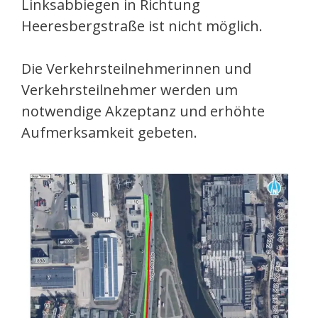
Linksabbiegen in Richtung
Heeresbergstraße ist nicht möglich.
Die Verkehrsteilnehmerinnen und
Verkehrsteilnehmer werden um
notwendige Akzeptanz und erhöhte
Aufmerksamkeit gebeten.