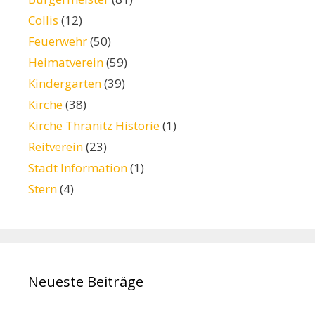
Collis
(12)
Feuerwehr
(50)
Heimatverein
(59)
Kindergarten
(39)
Kirche
(38)
Kirche Thränitz Historie
(1)
Reitverein
(23)
Stadt Information
(1)
Stern
(4)
Neueste Beiträge