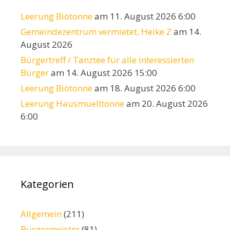
Leerung Biotonne
am 11. August 2026 6:00
Gemeindezentrum vermietet, Heike Z
am 14.
August 2026
Bürgertreff / Tanztee für alle interessierten
Bürger
am 14. August 2026 15:00
Leerung Biotonne
am 18. August 2026 6:00
Leerung Hausmuelltonne
am 20. August 2026
6:00
Kategorien
Allgemein
(211)
Bürgermeister
(81)