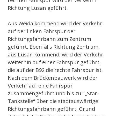
rechten Fahrspur wird der Verkehr in
Richtung Lusan geführt.
Aus Weida kommend wird der Verkehr
auf der linken Fahrspur der
Richtungsfahrbahn zum Zentrum
geführt. Ebenfalls Richtung Zentrum,
aus Lusan kommend, wird der Verkehr
weiterhin auf einer Fahrspur geführt,
die auf der B92 die rechte Fahrspur ist.
Nach dem Brückenbauwerk wird der
Verkehr auf eine Fahrspur
zusammengeführt und bis zur „Star-
Tankstelle“ über die stadtauswärtige
Richtungsfahrbahn geführt. Grund