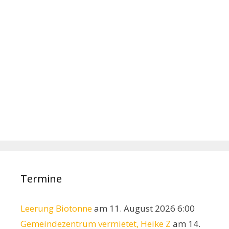
Termine
Leerung Biotonne
am 11. August 2026 6:00
Gemeindezentrum vermietet, Heike Z
am 14.