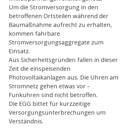
Um die Stromversorgung in den
betroffenen Ortsteilen während der
Baumaßnahme aufrecht zu erhalten,
kommen fahrbare
Stromversorgungsaggregate zum
Einsatz.
Aus Sicherheitsgründen fallen in dieser
Zeit die einspeisenden
Photovoltaikanlagen aus. Die Uhren am
Stromnetz gehen etwas vor –
Funkuhren sind nicht betroffen.
Die EGG bittet für kurzzeitige
Versorgungsunterbrechungen um
Verständnis.