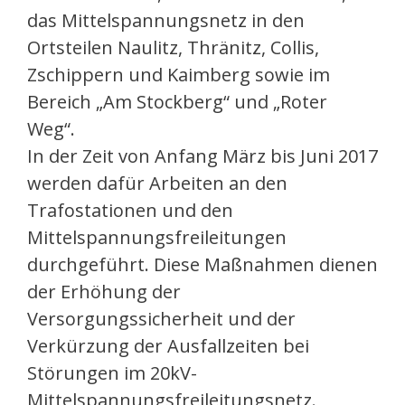
das Mittelspannungsnetz in den
Ortsteilen Naulitz, Thränitz, Collis,
Zschippern und Kaimberg sowie im
Bereich „Am Stockberg“ und „Roter
Weg“.
In der Zeit von Anfang März bis Juni 2017
werden dafür Arbeiten an den
Trafostationen und den
Mittelspannungsfreileitungen
durchgeführt. Diese Maßnahmen dienen
der Erhöhung der
Versorgungssicherheit und der
Verkürzung der Ausfallzeiten bei
Störungen im 20kV-
Mittelspannungsfreileitungsnetz.