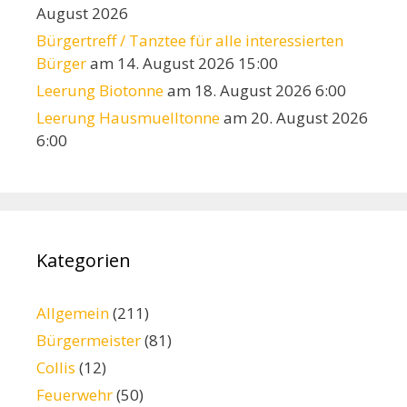
August 2026
Bürgertreff / Tanztee für alle interessierten
Bürger
am 14. August 2026 15:00
Leerung Biotonne
am 18. August 2026 6:00
Leerung Hausmuelltonne
am 20. August 2026
6:00
Kategorien
Allgemein
(211)
Bürgermeister
(81)
Collis
(12)
Feuerwehr
(50)