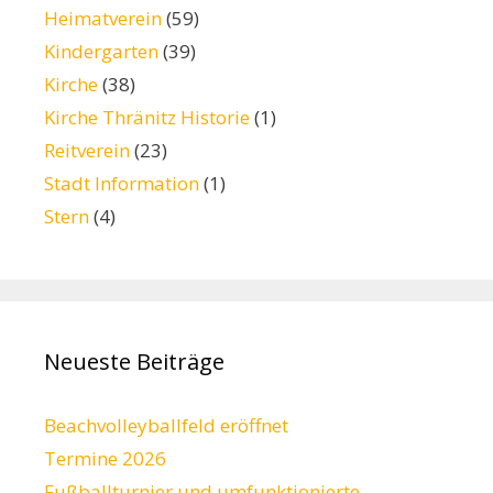
Heimatverein
(59)
Kindergarten
(39)
Kirche
(38)
Kirche Thränitz Historie
(1)
Reitverein
(23)
Stadt Information
(1)
Stern
(4)
Neueste Beiträge
Beachvolleyballfeld eröffnet
Termine 2026
Fußballturnier und umfunktionierte