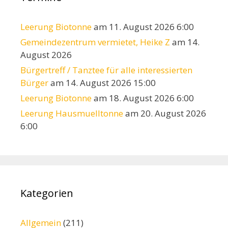
Leerung Biotonne
am 11. August 2026 6:00
Gemeindezentrum vermietet, Heike Z
am 14.
August 2026
Bürgertreff / Tanztee für alle interessierten
Bürger
am 14. August 2026 15:00
Leerung Biotonne
am 18. August 2026 6:00
Leerung Hausmuelltonne
am 20. August 2026
6:00
Kategorien
Allgemein
(211)