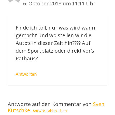
6. Oktober 2018 um 11:11 Uhr
Finde ich toll, nur was wird wann
gemacht und wo stellen wir die
Auto’s in dieser Zeit hin???? Auf
dem Sportplatz oder direkt vor’s
Rathaus?
Antworten
Antworte auf den Kommentar von
Sven
Kutschke
Antwort abbrechen