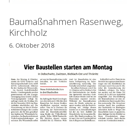
Baumaßnahmen Rasenweg,
Kirchholz
6. Oktober 2018