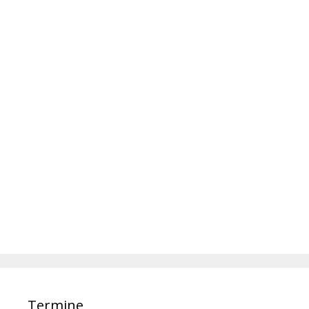
Termine