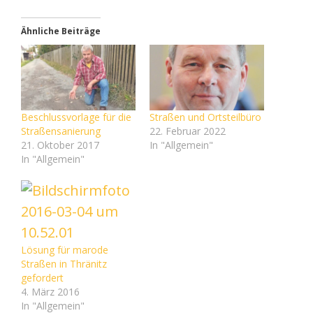
Ähnliche Beiträge
Beschlussvorlage für die
Straßen und Ortsteilbüro
Straßensanierung
22. Februar 2022
21. Oktober 2017
In "Allgemein"
In "Allgemein"
Lösung für marode
Straßen in Thränitz
gefordert
4. März 2016
In "Allgemein"