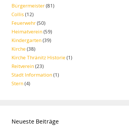
Bürgermeister
(81)
Collis
(12)
Feuerwehr
(50)
Heimatverein
(59)
Kindergarten
(39)
Kirche
(38)
Kirche Thränitz Historie
(1)
Reitverein
(23)
Stadt Information
(1)
Stern
(4)
Neueste Beiträge