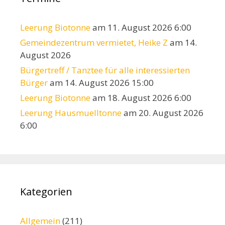
Leerung Biotonne
am 11. August 2026 6:00
Gemeindezentrum vermietet, Heike Z
am 14.
August 2026
Bürgertreff / Tanztee für alle interessierten
Bürger
am 14. August 2026 15:00
Leerung Biotonne
am 18. August 2026 6:00
Leerung Hausmuelltonne
am 20. August 2026
6:00
Kategorien
Allgemein
(211)