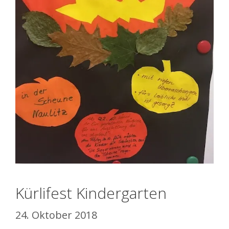
Kürlifest Kindergarten
24. Oktober 2018