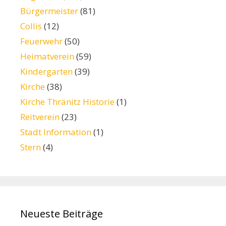
Bürgermeister
(81)
Collis
(12)
Feuerwehr
(50)
Heimatverein
(59)
Kindergarten
(39)
Kirche
(38)
Kirche Thränitz Historie
(1)
Reitverein
(23)
Stadt Information
(1)
Stern
(4)
Neueste Beiträge