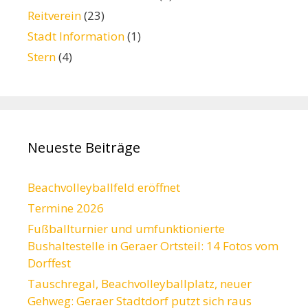
Reitverein
(23)
Stadt Information
(1)
Stern
(4)
Neueste Beiträge
Beachvolleyballfeld eröffnet
Termine 2026
Fußballturnier und umfunktionierte
Bushaltestelle in Geraer Ortsteil: 14 Fotos vom
Dorffest
Tauschregal, Beachvolleyballplatz, neuer
Gehweg: Geraer Stadtdorf putzt sich raus