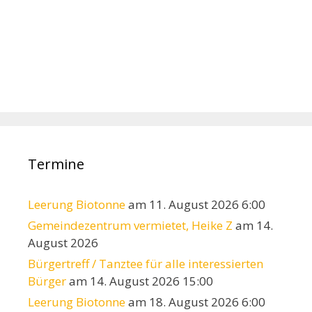
Termine
Leerung Biotonne
am 11. August 2026 6:00
Gemeindezentrum vermietet, Heike Z
am 14.
August 2026
Bürgertreff / Tanztee für alle interessierten
Bürger
am 14. August 2026 15:00
Leerung Biotonne
am 18. August 2026 6:00