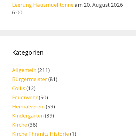
Leerung Hausmuelltonne
am 20. August 2026
6:00
Kategorien
Allgemein
(211)
Bürgermeister
(81)
Collis
(12)
Feuerwehr
(50)
Heimatverein
(59)
Kindergarten
(39)
Kirche
(38)
Kirche Thränitz Historie
(1)