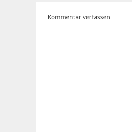
Kommentar verfassen