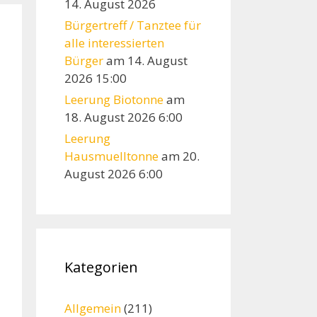
14. August 2026
Bürgertreff / Tanztee für
alle interessierten
Bürger
am 14. August
2026 15:00
Leerung Biotonne
am
18. August 2026 6:00
Leerung
Hausmuelltonne
am 20.
August 2026 6:00
Kategorien
Allgemein
(211)