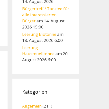
14. August 2026
Bürgertreff / Tanztee für
alle interessierten
Bürger
am 14. August
2026 15:00
Leerung Biotonne
am
18. August 2026 6:00
Leerung
Hausmuelltonne
am 20.
August 2026 6:00
Kategorien
Allgemein
(211)