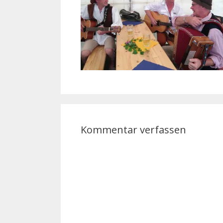
Kommentar verfassen