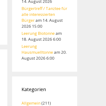
14. August 2026
Bürgertreff / Tanztee für
alle interessierten
Bürger
am 14. August
2026 15:00
Leerung Biotonne
am
18. August 2026 6:00
Leerung
Hausmuelltonne
am 20.
August 2026 6:00
Kategorien
Allgemein
(211)