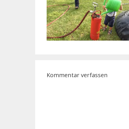
Kommentar verfassen