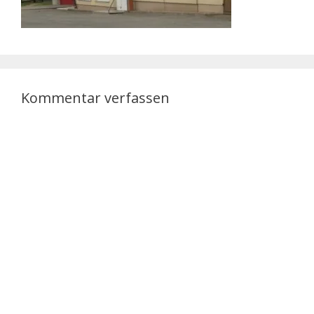
Kommentar verfassen