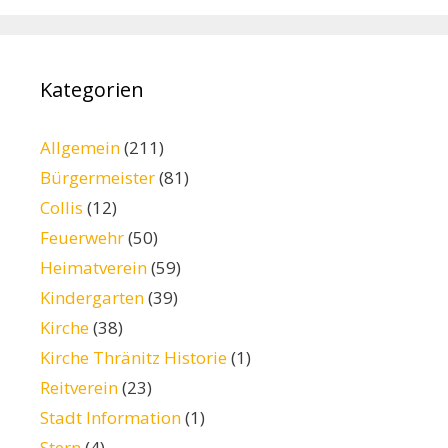
Kategorien
Allgemein
(211)
Bürgermeister
(81)
Collis
(12)
Feuerwehr
(50)
Heimatverein
(59)
Kindergarten
(39)
Kirche
(38)
Kirche Thränitz Historie
(1)
Reitverein
(23)
Stadt Information
(1)
Stern
(4)