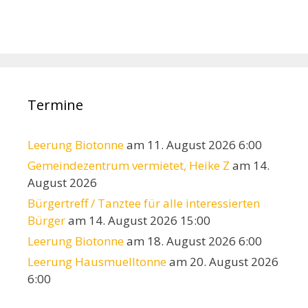
Termine
Leerung Biotonne
am 11. August 2026 6:00
Gemeindezentrum vermietet, Heike Z
am 14.
August 2026
Bürgertreff / Tanztee für alle interessierten
Bürger
am 14. August 2026 15:00
Leerung Biotonne
am 18. August 2026 6:00
Leerung Hausmuelltonne
am 20. August 2026
6:00