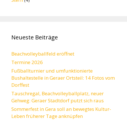
Neueste Beiträge
Beachvolleyballfeld eröffnet
Termine 2026
Fußballturnier und umfunktionierte
Bushaltestelle in Geraer Ortsteil: 14 Fotos vom
Dorffest
Tauschregal, Beachvolleyballplatz, neuer
Gehweg: Geraer Stadtdorf putzt sich raus
Sommerfest in Gera soll an bewegtes Kultur-
Leben früherer Tage anknüpfen