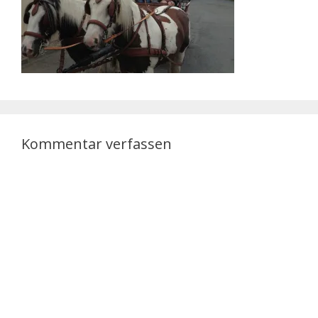
Kommentar verfassen