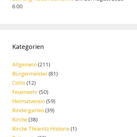
6:00
Kategorien
Allgemein
(211)
Bürgermeister
(81)
Collis
(12)
Feuerwehr
(50)
Heimatverein
(59)
Kindergarten
(39)
Kirche
(38)
Kirche Thränitz Historie
(1)