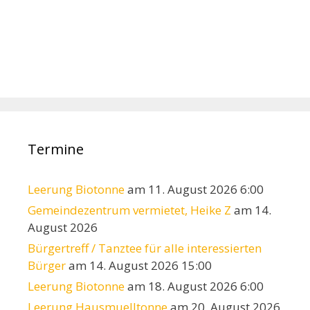
Termine
Leerung Biotonne
am 11. August 2026 6:00
Gemeindezentrum vermietet, Heike Z
am 14.
August 2026
Bürgertreff / Tanztee für alle interessierten
Bürger
am 14. August 2026 15:00
Leerung Biotonne
am 18. August 2026 6:00
Leerung Hausmuelltonne
am 20. August 2026