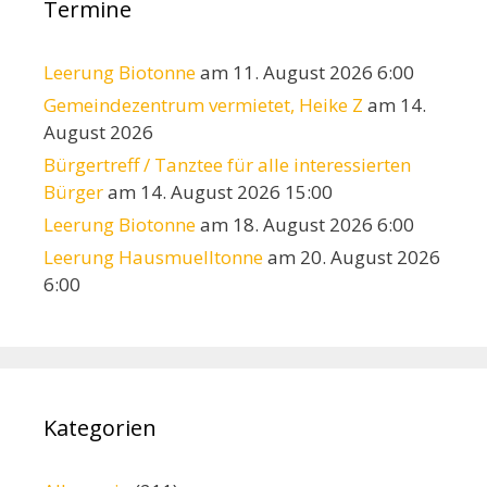
Termine
Leerung Biotonne
am 11. August 2026 6:00
Gemeindezentrum vermietet, Heike Z
am 14.
August 2026
Bürgertreff / Tanztee für alle interessierten
Bürger
am 14. August 2026 15:00
Leerung Biotonne
am 18. August 2026 6:00
Leerung Hausmuelltonne
am 20. August 2026
6:00
Kategorien