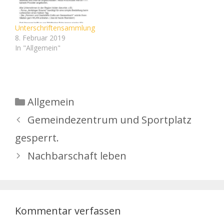
Unterschriftensammlung
8. Februar 2019
In "Allgemein"
Kategorien
Allgemein
Gemeindezentrum und Sportplatz
gesperrt.
Nachbarschaft leben
Kommentar verfassen