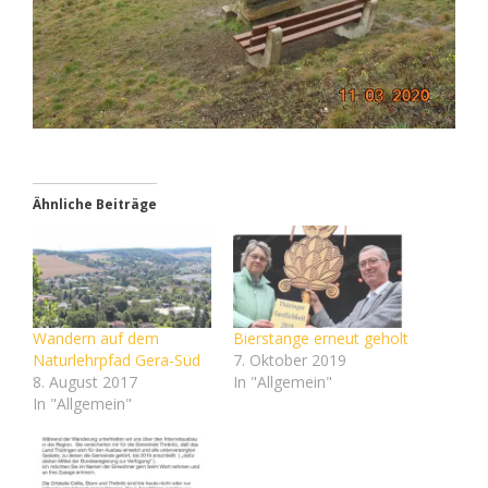
Ähnliche Beiträge
Wandern auf dem
Bierstange erneut geholt
Naturlehrpfad Gera-Süd
7. Oktober 2019
8. August 2017
In "Allgemein"
In "Allgemein"