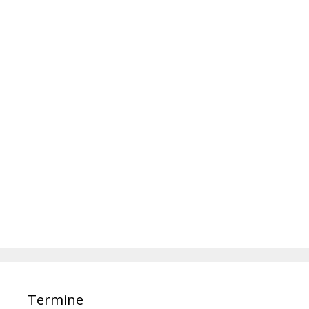
Termine