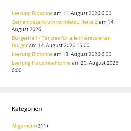
Leerung Biotonne
am 11. August 2026 6:00
Gemeindezentrum vermietet, Heike Z
am 14.
August 2026
Bürgertreff / Tanztee für alle interessierten
Bürger
am 14. August 2026 15:00
Leerung Biotonne
am 18. August 2026 6:00
Leerung Hausmuelltonne
am 20. August 2026
6:00
Kategorien
Allgemein
(211)