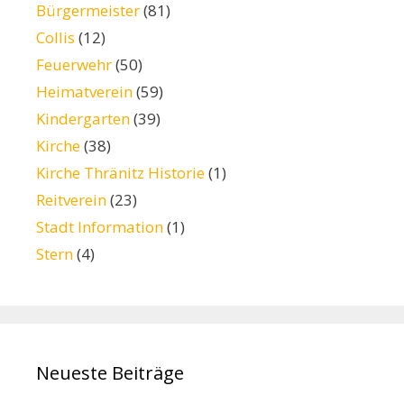
Bürgermeister
(81)
Collis
(12)
Feuerwehr
(50)
Heimatverein
(59)
Kindergarten
(39)
Kirche
(38)
Kirche Thränitz Historie
(1)
Reitverein
(23)
Stadt Information
(1)
Stern
(4)
Neueste Beiträge