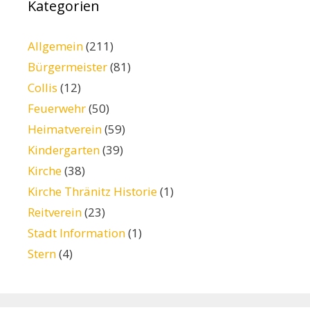
Kategorien
Allgemein
(211)
Bürgermeister
(81)
Collis
(12)
Feuerwehr
(50)
Heimatverein
(59)
Kindergarten
(39)
Kirche
(38)
Kirche Thränitz Historie
(1)
Reitverein
(23)
Stadt Information
(1)
Stern
(4)