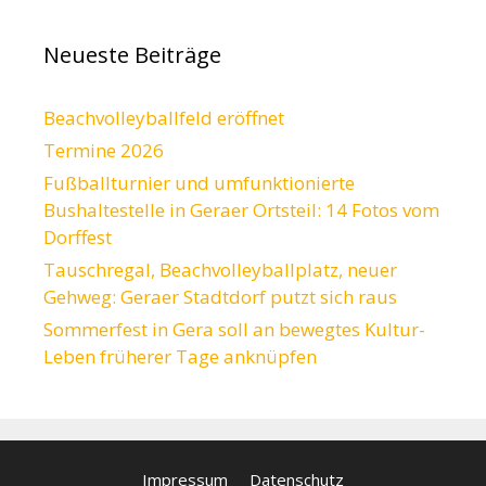
Neueste Beiträge
Beachvolleyballfeld eröffnet
Termine 2026
Fußballturnier und umfunktionierte
Bushaltestelle in Geraer Ortsteil: 14 Fotos vom
Dorffest
Tauschregal, Beachvolleyballplatz, neuer
Gehweg: Geraer Stadtdorf putzt sich raus
Sommerfest in Gera soll an bewegtes Kultur-
Leben früherer Tage anknüpfen
Impressum
Datenschutz