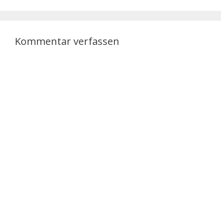
Kommentar verfassen