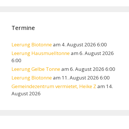
Termine
Leerung Biotonne
am 4. August 2026 6:00
Leerung Hausmuelltonne
am 6. August 2026
6:00
Leerung Gelbe Tonne
am 6. August 2026 6:00
Leerung Biotonne
am 11. August 2026 6:00
Gemeindezentrum vermietet, Heike Z
am 14.
August 2026