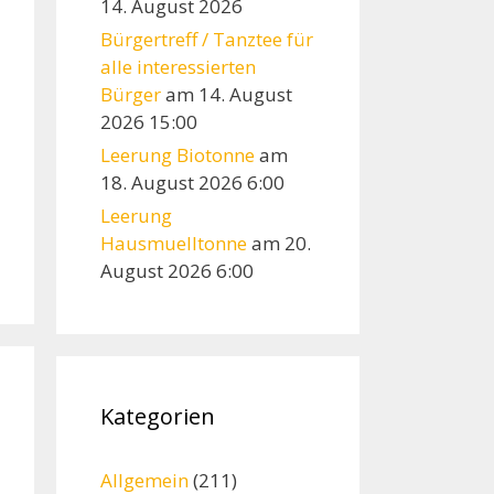
14. August 2026
Bürgertreff / Tanztee für
alle interessierten
Bürger
am 14. August
2026 15:00
Leerung Biotonne
am
18. August 2026 6:00
Leerung
Hausmuelltonne
am 20.
August 2026 6:00
Kategorien
Allgemein
(211)