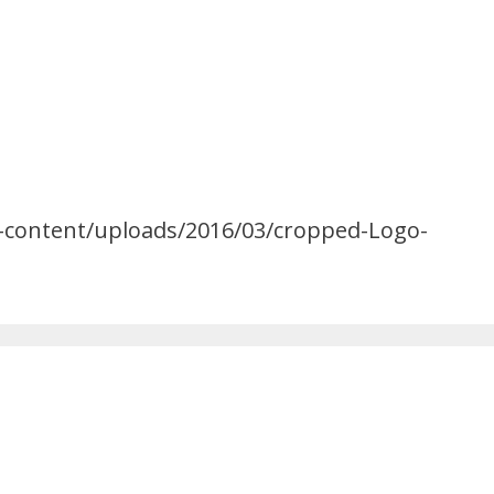
p-content/uploads/2016/03/cropped-Logo-