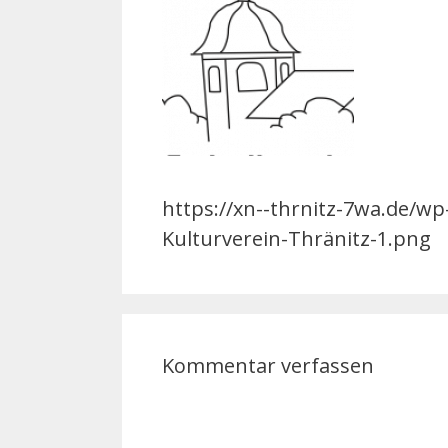
https://xn--thrnitz-7wa.de/w
Kulturverein-Thränitz-1.png
Kommentar verfassen