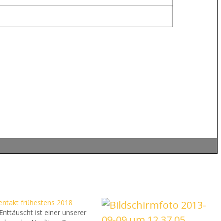
entakt frühestens 2018
Enttäuscht ist einer unserer