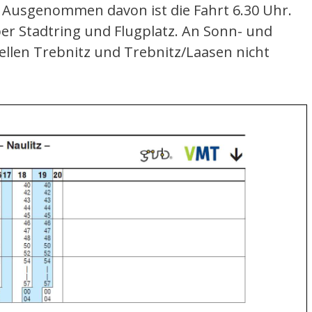
. Ausgenommen davon ist die Fahrt 6.30 Uhr.
er Stadtring und Flugplatz. An Sonn- und
ellen Trebnitz und Trebnitz/Laasen nicht