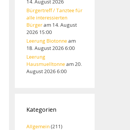
14. August 2026
Bürgertreff / Tanztee für
alle interessierten
Bürger
am 14. August
2026 15:00
Leerung Biotonne
am
18. August 2026 6:00
Leerung
Hausmuelltonne
am 20.
August 2026 6:00
Kategorien
Allgemein
(211)