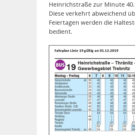
Heinrichstraße zur Minute 40
Diese verkehrt abweichend üb
Feiertagen werden die Haltest
bedient.