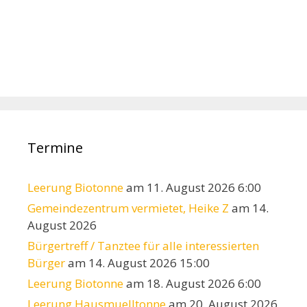
Termine
Leerung Biotonne
am 11. August 2026 6:00
Gemeindezentrum vermietet, Heike Z
am 14.
August 2026
Bürgertreff / Tanztee für alle interessierten
Bürger
am 14. August 2026 15:00
Leerung Biotonne
am 18. August 2026 6:00
Leerung Hausmuelltonne
am 20. August 2026