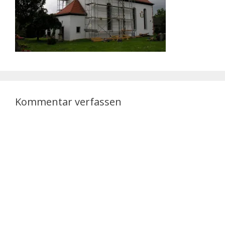
Kommentar verfassen