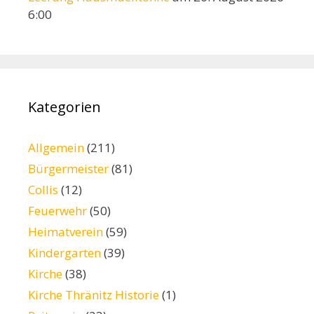
6:00
Kategorien
Allgemein
(211)
Bürgermeister
(81)
Collis
(12)
Feuerwehr
(50)
Heimatverein
(59)
Kindergarten
(39)
Kirche
(38)
Kirche Thränitz Historie
(1)