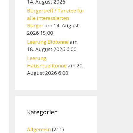
14. August 2026
Bürgertreff / Tanztee für
alle interessierten
Bürger
am 14. August
2026 15:00
Leerung Biotonne
am
18. August 2026 6:00
Leerung
Hausmuelltonne
am 20.
August 2026 6:00
Kategorien
Allgemein
(211)