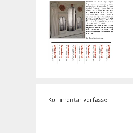
Kommentar verfassen