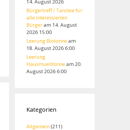
14. August 2026
Bürgertreff / Tanztee für
alle interessierten
Bürger
am 14. August
2026 15:00
Leerung Biotonne
am
18. August 2026 6:00
Leerung
Hausmuelltonne
am 20.
August 2026 6:00
Kategorien
Allgemein
(211)