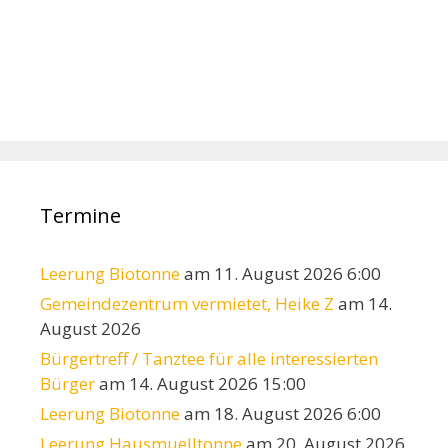
Termine
Leerung Biotonne
am 11. August 2026 6:00
Gemeindezentrum vermietet, Heike Z
am 14.
August 2026
Bürgertreff / Tanztee für alle interessierten
Bürger
am 14. August 2026 15:00
Leerung Biotonne
am 18. August 2026 6:00
Leerung Hausmuelltonne
am 20. August 2026