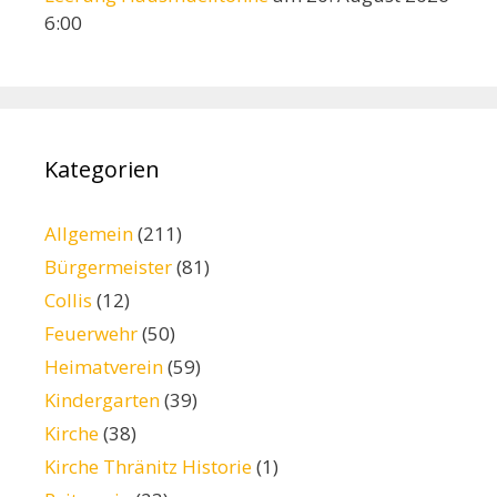
6:00
Kategorien
Allgemein
(211)
Bürgermeister
(81)
Collis
(12)
Feuerwehr
(50)
Heimatverein
(59)
Kindergarten
(39)
Kirche
(38)
Kirche Thränitz Historie
(1)