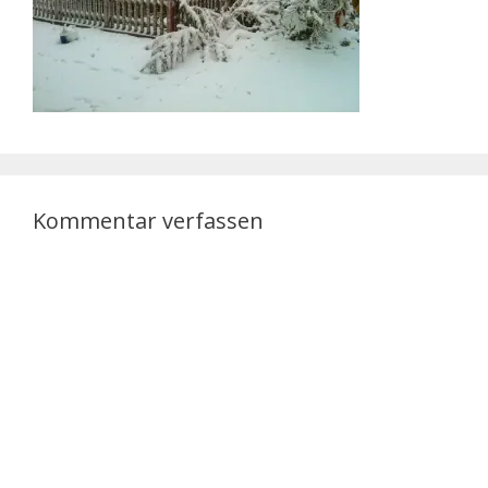
Kommentar verfassen