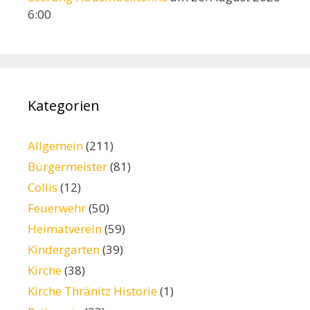
6:00
Kategorien
Allgemein
(211)
Bürgermeister
(81)
Collis
(12)
Feuerwehr
(50)
Heimatverein
(59)
Kindergarten
(39)
Kirche
(38)
Kirche Thränitz Historie
(1)