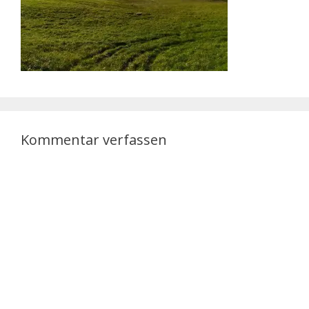
Kommentar verfassen