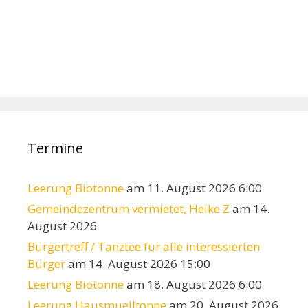
Termine
Leerung Biotonne
am 11. August 2026 6:00
Gemeindezentrum vermietet, Heike Z
am 14.
August 2026
Bürgertreff / Tanztee für alle interessierten
Bürger
am 14. August 2026 15:00
Leerung Biotonne
am 18. August 2026 6:00
Leerung Hausmuelltonne
am 20. August 2026