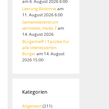
am 6. August 2026 6:00
Leerung Biotonne
am
11. August 2026 6:00
Gemeindezentrum
vermietet, Heike Z
am
14. August 2026
Bürgertreff / Tanztee für
alle interessierten
Bürger
am 14. August
2026 15:00
Kategorien
Allgemein
(211)