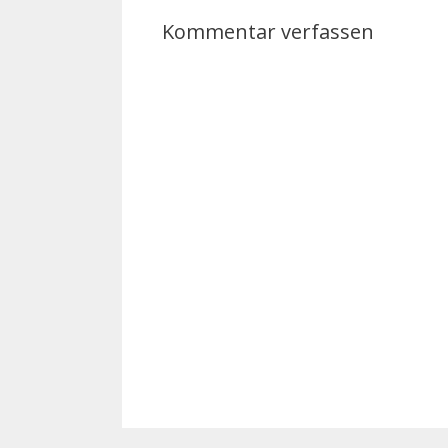
Kommentar verfassen