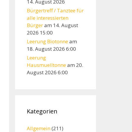
14. August 2026
Bürgertreff / Tanztee für
alle interessierten
Bürger
am 14. August
2026 15:00
Leerung Biotonne
am
18. August 2026 6:00
Leerung
Hausmuelltonne
am 20.
August 2026 6:00
Kategorien
Allgemein
(211)