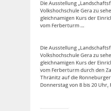
Die Ausstellung „Landschaftsf
Volkshochschule Gera zu sehe
gleichnamigen Kurs der Einric
vom Ferberturm …
Die Ausstellung „Landschaftsf
Volkshochschule Gera zu sehe
gleichnamigen Kurs der Einric
vom Ferberturm durch den Za
Thränitz auf die Ronneburger 
Donnerstag von 8 bis 20 Uhr, F