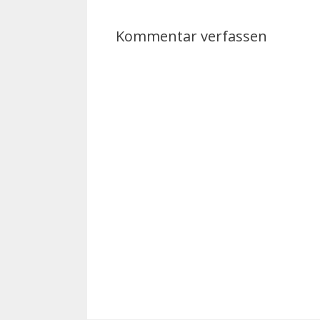
Kommentar verfassen