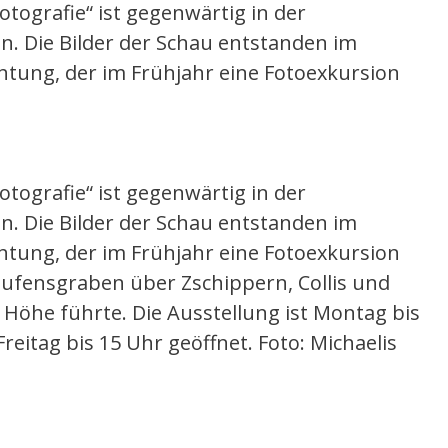
otografie“ ist gegenwärtig in der
n. Die Bilder der Schau entstanden im
htung, der im Frühjahr eine Fotoexkursion
otografie“ ist gegenwärtig in der
n. Die Bilder der Schau entstanden im
htung, der im Frühjahr eine Fotoexkursion
ufensgraben über Zschippern, Collis und
Höhe führte. Die Ausstellung ist Montag bis
reitag bis 15 Uhr geöffnet. Foto: Michaelis