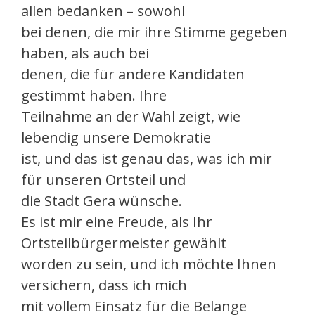
allen bedanken – sowohl
bei denen, die mir ihre Stimme gegeben
haben, als auch bei
denen, die für andere Kandidaten
gestimmt haben. Ihre
Teilnahme an der Wahl zeigt, wie
lebendig unsere Demokratie
ist, und das ist genau das, was ich mir
für unseren Ortsteil und
die Stadt Gera wünsche.
Es ist mir eine Freude, als Ihr
Ortsteilbürgermeister gewählt
worden zu sein, und ich möchte Ihnen
versichern, dass ich mich
mit vollem Einsatz für die Belange