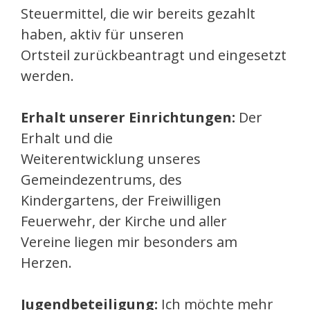
Steuermittel, die wir bereits gezahlt
haben, aktiv für unseren
Ortsteil zurückbeantragt und eingesetzt
werden.
Erhalt unserer Einrichtungen:
Der
Erhalt und die
Weiterentwicklung unseres
Gemeindezentrums, des
Kindergartens, der Freiwilligen
Feuerwehr, der Kirche und aller
Vereine liegen mir besonders am
Herzen.
Jugendbeteiligung:
Ich möchte mehr