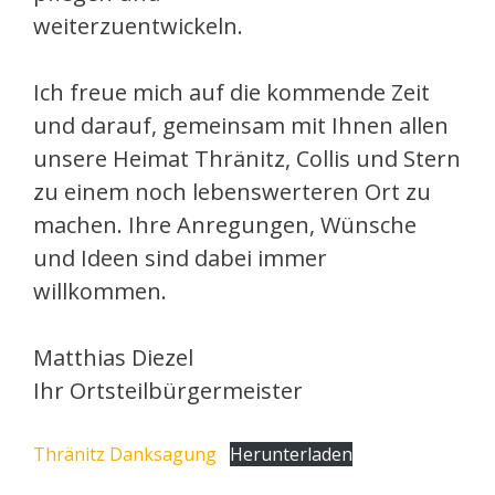
weiterzuentwickeln.
Ich freue mich auf die kommende Zeit
und darauf, gemeinsam mit Ihnen allen
unsere Heimat Thränitz, Collis und Stern
zu einem noch lebenswerteren Ort zu
machen. Ihre Anregungen, Wünsche
und Ideen sind dabei immer
willkommen.
Matthias Diezel
Ihr Ortsteilbürgermeister
Thränitz Danksagung
Herunterladen