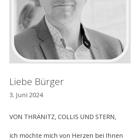
Liebe Bürger
3. Juni 2024
VON THRÄNITZ, COLLIS UND STERN,
ich möchte mich von Herzen bei Ihnen