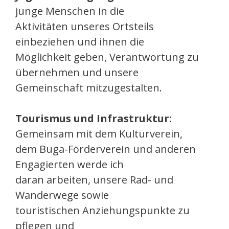
junge Menschen in die
Aktivitäten unseres Ortsteils
einbeziehen und ihnen die
Möglichkeit geben, Verantwortung zu
übernehmen und unsere
Gemeinschaft mitzugestalten.
Tourismus und Infrastruktur:
Gemeinsam mit dem Kulturverein,
dem Buga-Förderverein und anderen
Engagierten werde ich
daran arbeiten, unsere Rad- und
Wanderwege sowie
touristischen Anziehungspunkte zu
pflegen und