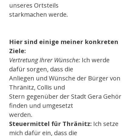
unseres Ortsteils
starkmachen werde.
Hier sind einige meiner konkreten
Ziele:
Vertretung Ihrer Wünsche:
Ich werde
dafür sorgen, dass die
Anliegen und Wünsche der Bürger von
Thränitz, Collis und
Stern gegenüber der Stadt Gera Gehör
finden und umgesetzt
werden.
Steuermittel für Thränitz:
Ich setze
mich dafür ein, dass die