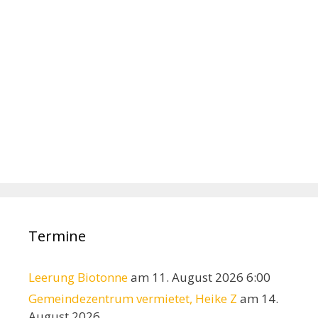
Termine
Leerung Biotonne
am 11. August 2026 6:00
Gemeindezentrum vermietet, Heike Z
am 14.
August 2026