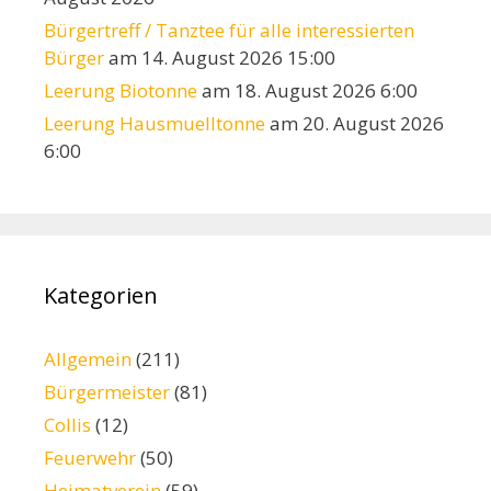
Bürgertreff / Tanztee für alle interessierten
Bürger
am 14. August 2026 15:00
Leerung Biotonne
am 18. August 2026 6:00
Leerung Hausmuelltonne
am 20. August 2026
6:00
Kategorien
Allgemein
(211)
Bürgermeister
(81)
Collis
(12)
Feuerwehr
(50)
Heimatverein
(59)