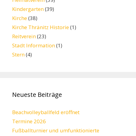
Kindergarten
(39)
Kirche
(38)
Kirche Thränitz Historie
(1)
Reitverein
(23)
Stadt Information
(1)
Stern
(4)
Neueste Beiträge
Beachvolleyballfeld eröffnet
Termine 2026
Fußballturnier und umfunktionierte