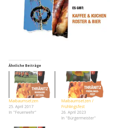
Ähnliche Beiträge
Maibaumsetzen
Maibaumsetzen /
25. April 2017
Frühlingsfest
In "Feuerwehr"
26. April 2023
In "Bürgermeister"