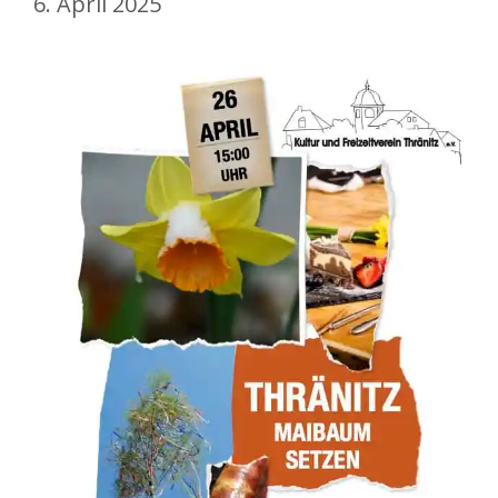
6. April 2025