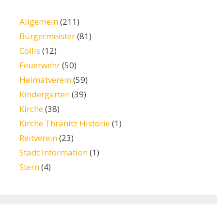
Allgemein
(211)
Bürgermeister
(81)
Collis
(12)
Feuerwehr
(50)
Heimatverein
(59)
Kindergarten
(39)
Kirche
(38)
Kirche Thränitz Historie
(1)
Reitverein
(23)
Stadt Information
(1)
Stern
(4)