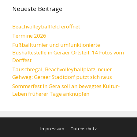
Neueste Beiträge
Beachvolleyballfeld eröffnet
Termine 2026
Fußballturnier und umfunktionierte
Bushaltestelle in Geraer Ortsteil: 14 Fotos vom
Dorffest
Tauschregal, Beachvolleyballplatz, neuer
Gehweg: Geraer Stadtdorf putzt sich raus
Sommerfest in Gera soll an bewegtes Kultur-
Leben früherer Tage anknüpfen
Impressum
Datenschutz