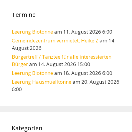
Termine
Leerung Biotonne
am 11. August 2026 6:00
Gemeindezentrum vermietet, Heike Z
am 14.
August 2026
Bürgertreff / Tanztee für alle interessierten
Bürger
am 14. August 2026 15:00
Leerung Biotonne
am 18. August 2026 6:00
Leerung Hausmuelltonne
am 20. August 2026
6:00
Kategorien