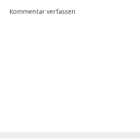
Kommentar verfassen