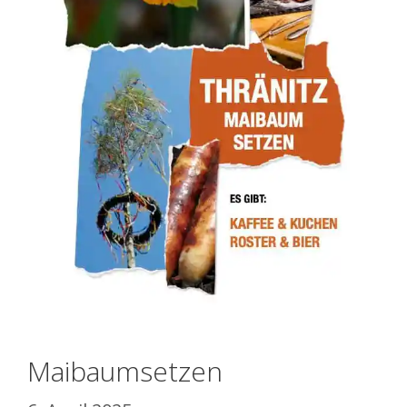
Maibaumsetzen