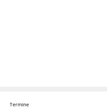
Termine