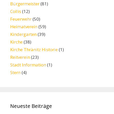
Bürgermeister
(81)
Collis
(12)
Feuerwehr
(50)
Heimatverein
(59)
Kindergarten
(39)
Kirche
(38)
Kirche Thränitz Historie
(1)
Reitverein
(23)
Stadt Information
(1)
Stern
(4)
Neueste Beiträge