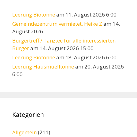
Leerung Biotonne
am 11. August 2026 6:00
Gemeindezentrum vermietet, Heike Z
am 14.
August 2026
Bürgertreff / Tanztee für alle interessierten
Bürger
am 14. August 2026 15:00
Leerung Biotonne
am 18. August 2026 6:00
Leerung Hausmuelltonne
am 20. August 2026
6:00
Kategorien
Allgemein
(211)