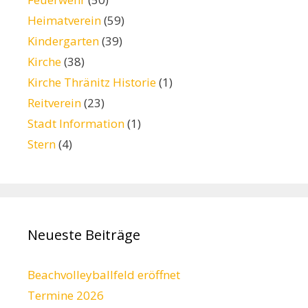
Heimatverein
(59)
Kindergarten
(39)
Kirche
(38)
Kirche Thränitz Historie
(1)
Reitverein
(23)
Stadt Information
(1)
Stern
(4)
Neueste Beiträge
Beachvolleyballfeld eröffnet
Termine 2026