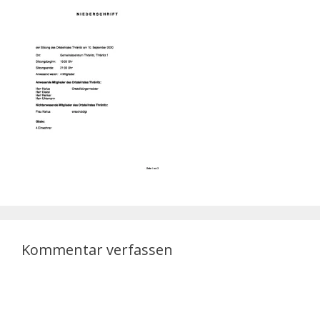
Kommentar verfassen