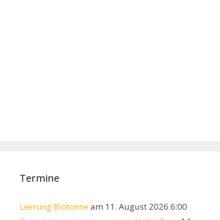
Termine
Leerung Biotonne
am 11. August 2026 6:00