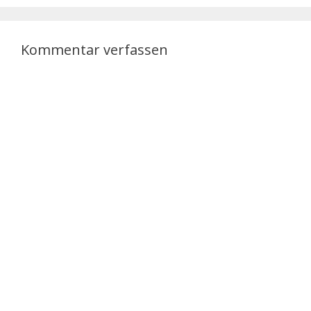
Kommentar verfassen