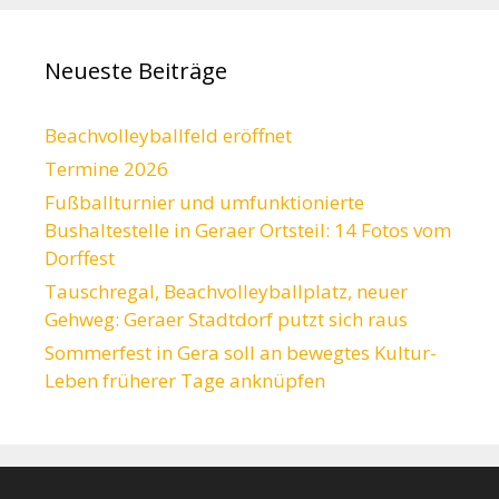
Neueste Beiträge
Beachvolleyballfeld eröffnet
Termine 2026
Fußballturnier und umfunktionierte
Bushaltestelle in Geraer Ortsteil: 14 Fotos vom
Dorffest
Tauschregal, Beachvolleyballplatz, neuer
Gehweg: Geraer Stadtdorf putzt sich raus
Sommerfest in Gera soll an bewegtes Kultur-
Leben früherer Tage anknüpfen