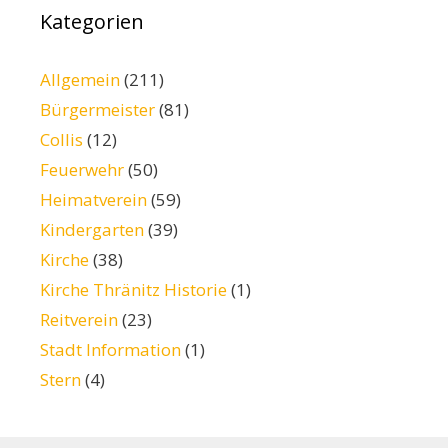
Kategorien
Allgemein
(211)
Bürgermeister
(81)
Collis
(12)
Feuerwehr
(50)
Heimatverein
(59)
Kindergarten
(39)
Kirche
(38)
Kirche Thränitz Historie
(1)
Reitverein
(23)
Stadt Information
(1)
Stern
(4)