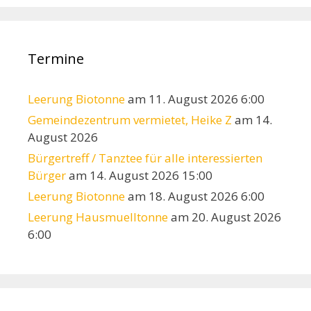
Termine
Leerung Biotonne
am 11. August 2026 6:00
Gemeindezentrum vermietet, Heike Z
am 14.
August 2026
Bürgertreff / Tanztee für alle interessierten
Bürger
am 14. August 2026 15:00
Leerung Biotonne
am 18. August 2026 6:00
Leerung Hausmuelltonne
am 20. August 2026
6:00