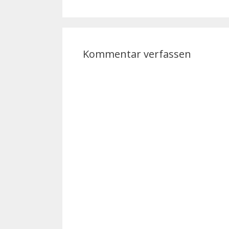
Kommentar verfassen