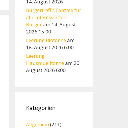
14. August 2026
Bürgertreff / Tanztee für
alle interessierten
Bürger
am 14. August
2026 15:00
Leerung Biotonne
am
18. August 2026 6:00
Leerung
Hausmuelltonne
am 20.
August 2026 6:00
Kategorien
Allgemein
(211)